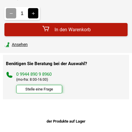
Verkaufspreis:
In den Warenkorb
Ansehen
Benötigen Sie Beratung bei der Auswahl?
0 9944 890 9 8960
(mo-fra: 8:00-16:00)
Stelle eine Frage
der Produkte auf Lager