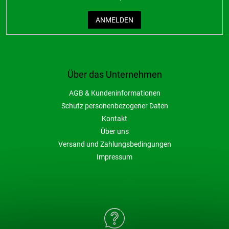
ANMELDEN
Über das Unternehmen
AGB & Kundeninformationen
Schutz personenbezogener Daten
Kontakt
Über uns
Versand und Zahlungsbedingungen
Impressum