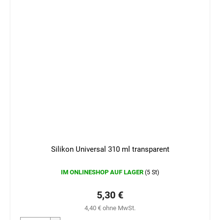
Silikon Universal 310 ml transparent
IM ONLINESHOP AUF LAGER
(5 St)
5,30 €
4,40 € ohne MwSt.