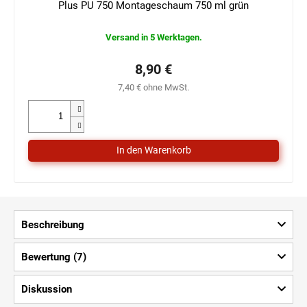
Plus PU 750 Montageschaum 750 ml grün
Versand in 5 Werktagen.
8,90 €
7,40 € ohne MwSt.
Beschreibung
Bewertung (7)
Diskussion