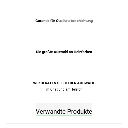
Garantie für Qualitätsbeschichtung
Die größte Auswahl an Holzfarben
WIR BERATEN SIE BEI ​​DER AUSWAHL
im Chat und am Telefon
Verwandte Produkte