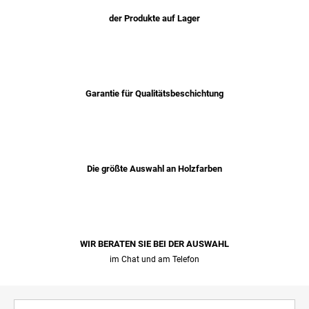
der Produkte auf Lager
Garantie für Qualitätsbeschichtung
Die größte Auswahl an Holzfarben
WIR BERATEN SIE BEI ​​DER AUSWAHL
im Chat und am Telefon