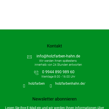
Kontakt
info
@
holzfarben-hahn.de
0 9944 890 989 60
holzfarben
holzfarbenhahn.de/
Newsletter abonnieren
Legen Sie Ihre E-Mail ein und wir werden Ihnen Informationen über