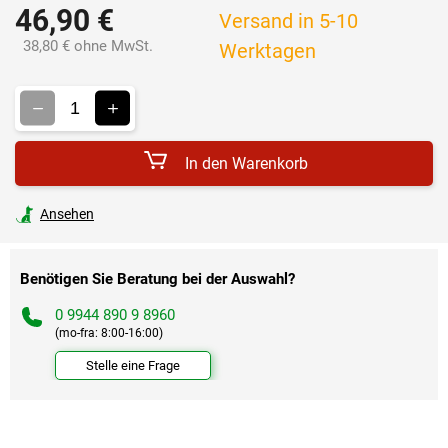
46,90 €
Versand in 5-10
38,80 € ohne MwSt.
Werktagen
Verkaufspreis:
In den Warenkorb
Ansehen
Benötigen Sie Beratung bei der Auswahl?
0 9944 890 9 8960
(mo-fra: 8:00-16:00)
Stelle eine Frage