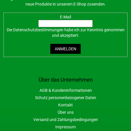
neue Produkte in unserem E-Shop zusenden.
E-Mail
Die
Datenschutzbestimmungen
habe ich zur Kenntnis genommen
und akzeptiert.
ANMELDEN
Über das Unternehmen
AGB & Kundeninformationen
Schutz personenbezogener Daten
Kontakt
Über uns
Versand und Zahlungsbedingungen
Impressum