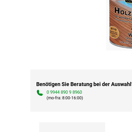
Benötigen Sie Beratung bei der Auswahl
0 9944 890 9 8960
(mo-fra: 8:00-16:00)