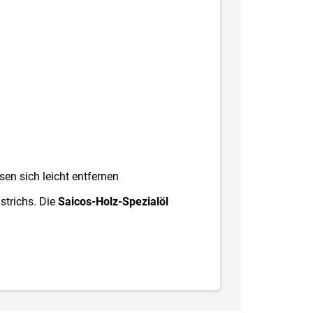
sen sich leicht entfernen
strichs. Die
Saicos-Holz-Spezialöl