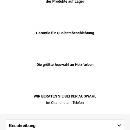
der Produkte auf Lager
Garantie für Qualitätsbeschichtung
Die größte Auswahl an Holzfarben
WIR BERATEN SIE BEI ​​DER AUSWAHL
im Chat und am Telefon
Beschreibung