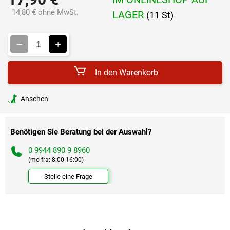
14,80 € ohne MwSt.
LAGER
(11 St)
Verkaufspreis:
In den Warenkorb
Ansehen
Benötigen Sie Beratung bei der Auswahl?
0 9944 890 9 8960
(mo-fra: 8:00-16:00)
Stelle eine Frage