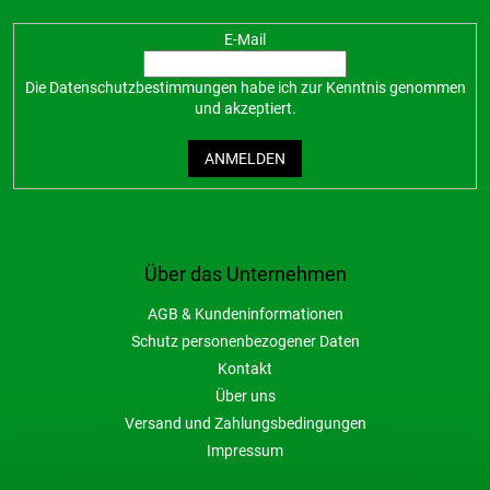
E-Mail
Die
Datenschutzbestimmungen
habe ich zur Kenntnis genommen
und akzeptiert.
ANMELDEN
Über das Unternehmen
AGB & Kundeninformationen
Schutz personenbezogener Daten
Kontakt
Über uns
Versand und Zahlungsbedingungen
Impressum