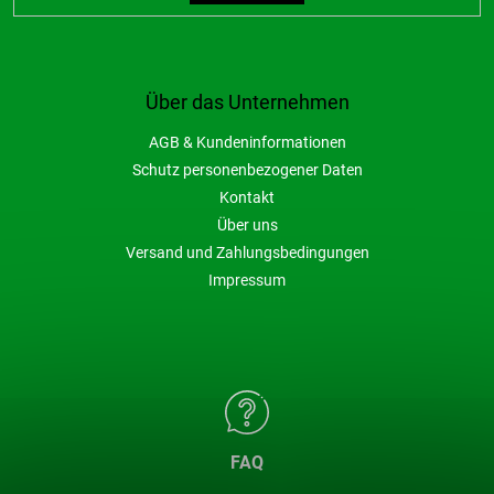
Über das Unternehmen
AGB & Kundeninformationen
Schutz personenbezogener Daten
Kontakt
Über uns
Versand und Zahlungsbedingungen
Impressum
FAQ