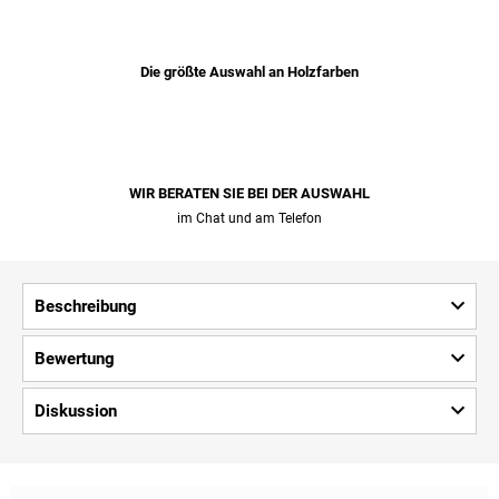
Die größte Auswahl an Holzfarben
WIR BERATEN SIE BEI ​​DER AUSWAHL
im Chat und am Telefon
Beschreibung
Bewertung
Diskussion