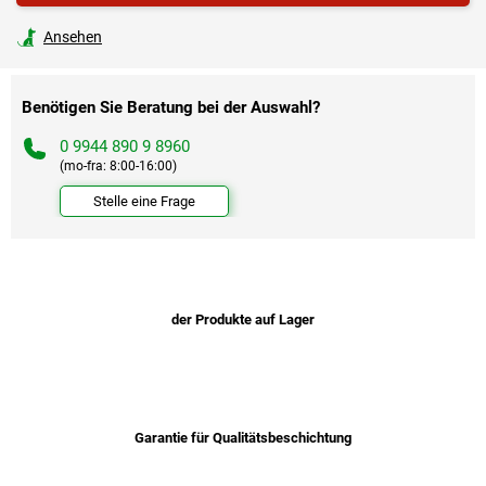
Ansehen
Benötigen Sie Beratung bei der Auswahl?
0 9944 890 9 8960
(mo-fra: 8:00-16:00)
Stelle eine Frage
der Produkte auf Lager
Garantie für Qualitätsbeschichtung