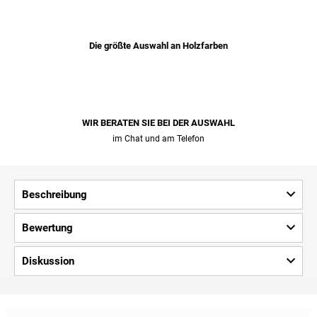
Die größte Auswahl an Holzfarben
WIR BERATEN SIE BEI ​​DER AUSWAHL
im Chat und am Telefon
Beschreibung
Bewertung
Diskussion