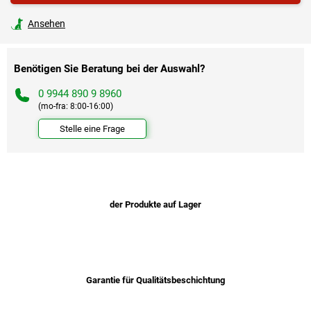
Ansehen
Benötigen Sie Beratung bei der Auswahl?
0 9944 890 9 8960
(mo-fra: 8:00-16:00)
Stelle eine Frage
der Produkte auf Lager
Garantie für Qualitätsbeschichtung