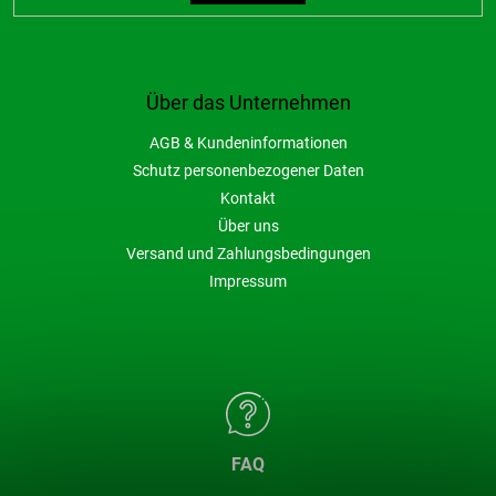
Über das Unternehmen
AGB & Kundeninformationen
Schutz personenbezogener Daten
Kontakt
Über uns
Versand und Zahlungsbedingungen
Impressum
FAQ