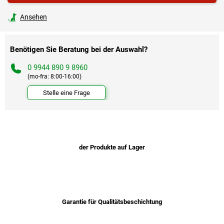
Ansehen
Benötigen Sie Beratung bei der Auswahl?
0 9944 890 9 8960
(mo-fra: 8:00-16:00)
Stelle eine Frage
der Produkte auf Lager
Garantie für Qualitätsbeschichtung