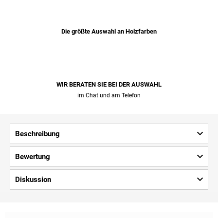
Die größte Auswahl an Holzfarben
WIR BERATEN SIE BEI ​​DER AUSWAHL
im Chat und am Telefon
Beschreibung
Bewertung
Diskussion