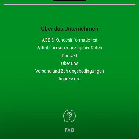
Über das Unternehmen
AGB & Kundeninformationen
Schutz personenbezogener Daten
Kontakt
Über uns
Versand und Zahlungsbedingungen
Impressum
FAQ