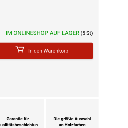
reis:
IM ONLINESHOP AUF LAGER
(5 St)
In den Warenkorb
Garantie für
Die größte Auswahl
ualitätsbeschichtun
an Holzfarben