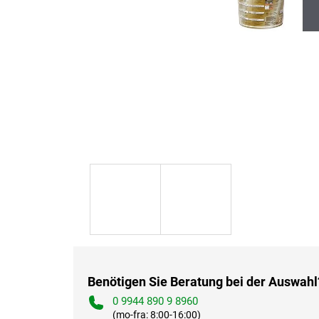
Benötigen Sie Beratung bei der Auswahl
0 9944 890 9 8960
(mo-fra: 8:00-16:00)