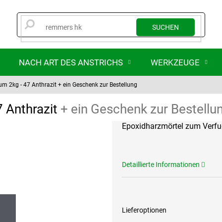
SUCHEN
NACH ART DES ANSTRICHS
WERKZEUGE
m 2kg - 47 Anthrazit
+ ein Geschenk zur Bestellung
 Anthrazit
+ ein Geschenk zur Bestellu
Epoxidharzmörtel zum Verfu
Detaillierte Informationen
Lieferoptionen