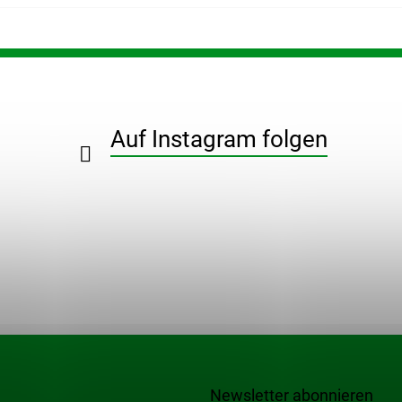
Auf Instagram folgen
Newsletter abonnieren