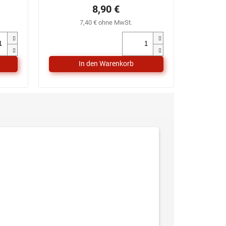
8,90 €
7,40 € ohne MwSt.