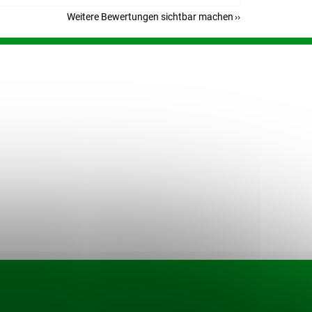
Weitere Bewertungen sichtbar machen