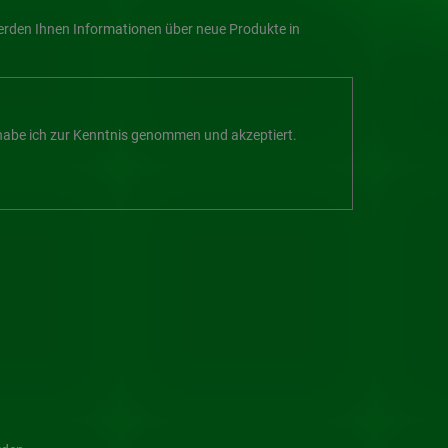
werden Ihnen Informationen über neue Produkte in
abe ich zur Kenntnis genommen und akzeptiert.