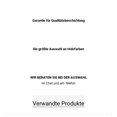
Garantie für Qualitätsbeschichtung
Die größte Auswahl an Holzfarben
WIR BERATEN SIE BEI ​​DER AUSWAHL
im Chat und am Telefon
Verwandte Produkte