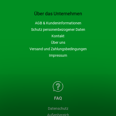
Über das Unternehmen
AGB & Kundeninformationen
Schutz personenbezogener Daten
Kontakt
Über uns
Versand und Zahlungsbedingungen
Impressum
FAQ
Datenschutz
Außenbereich