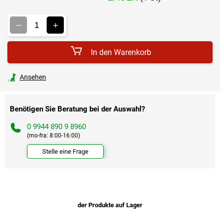
Verkaufspreis:
In den Warenkorb
Ansehen
Benötigen Sie Beratung bei der Auswahl?
0 9944 890 9 8960
(mo-fra: 8:00-16:00)
Stelle eine Frage
der Produkte auf Lager