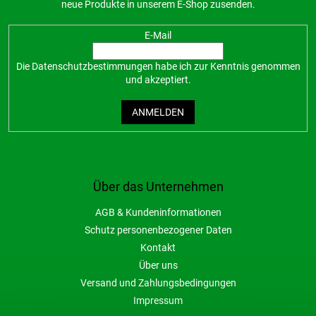
neue Produkte in unserem E-Shop zusenden.
E-Mail
Die
Datenschutzbestimmungen
habe ich zur Kenntnis genommen
und akzeptiert.
ANMELDEN
Über das Unternehmen
AGB & Kundeninformationen
Schutz personenbezogener Daten
Kontakt
Über uns
Versand und Zahlungsbedingungen
Impressum