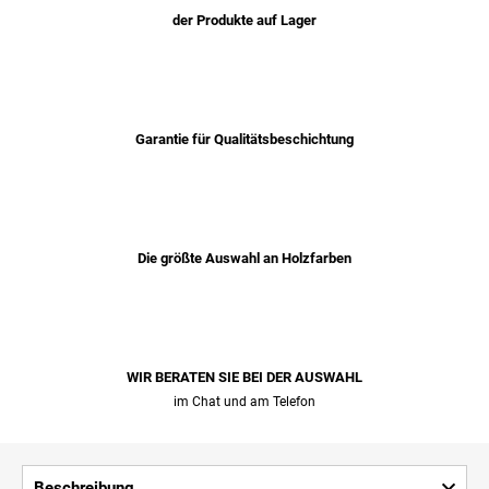
der Produkte auf Lager
Garantie für Qualitätsbeschichtung
Die größte Auswahl an Holzfarben
WIR BERATEN SIE BEI ​​DER AUSWAHL
im Chat und am Telefon
Beschreibung