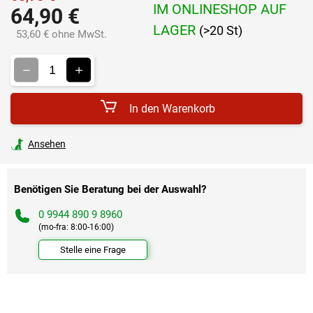
IM ONLINESHOP AUF
64,90 €
LAGER
(>20 St)
53,60 € ohne MwSt.
Verkaufspreis:
In den Warenkorb
Ansehen
Benötigen Sie Beratung bei der Auswahl?
0 9944 890 9 8960
(mo-fra: 8:00-16:00)
Stelle eine Frage