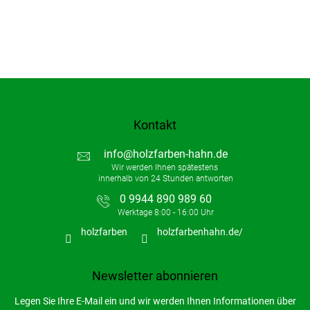
Kontakt
info
@
holzfarben-hahn.de
0 9944 890 989 60
holzfarben
holzfarbenhahn.de/
Newsletter abonnieren
Legen Sie Ihre E-Mail ein und wir werden Ihnen Informationen über