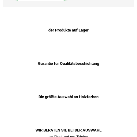
der Produkte auf Lager
Garantie für Qualitätsbeschichtung
Die größte Auswahl an Holzfarben
WIR BERATEN SIE BEI ​​DER AUSWAHL
im Chat und am Telefon