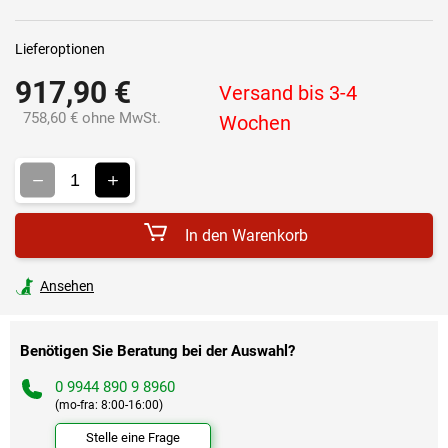
Lieferoptionen
917,90 €
Versand bis 3-4
758,60 € ohne MwSt.
Wochen
Verkaufspreis:
In den Warenkorb
Ansehen
Benötigen Sie Beratung bei der Auswahl?
0 9944 890 9 8960
(mo-fra: 8:00-16:00)
Stelle eine Frage