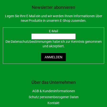
Newsletter abonnieren
Legen Sie Ihre E-Mail ein und wir werden Ihnen Informationen über
neue Produkte in unserem E-Shop zusenden.
E-Mail
Die
Datenschutzbestimmungen
habe ich zur Kenntnis genommen
und akzeptiert.
ANMELDEN
Über das Unternehmen
AGB & Kundeninformationen
Schutz personenbezogener Daten
Kontakt