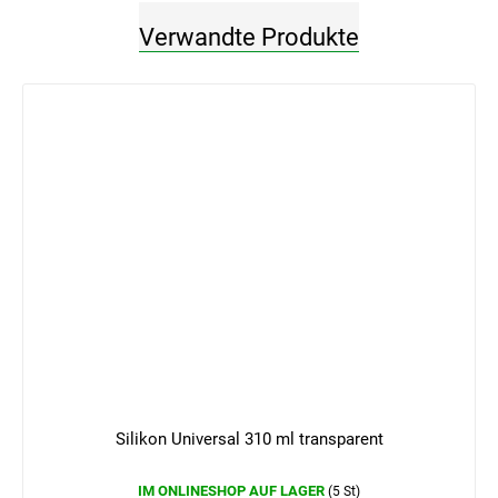
Verwandte Produkte
Silikon Universal 310 ml transparent
IM ONLINESHOP AUF LAGER
(5 St)