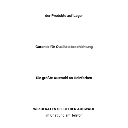
der Produkte auf Lager
Garantie für Qualitätsbeschichtung
Die größte Auswahl an Holzfarben
WIR BERATEN SIE BEI ​​DER AUSWAHL
im Chat und am Telefon