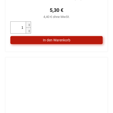
5,30 €
4,40 € ohne MwSt.