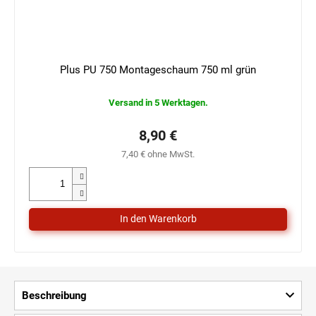
Plus PU 750 Montageschaum 750 ml grün
Versand in 5 Werktagen.
8,90 €
7,40 € ohne MwSt.
Beschreibung