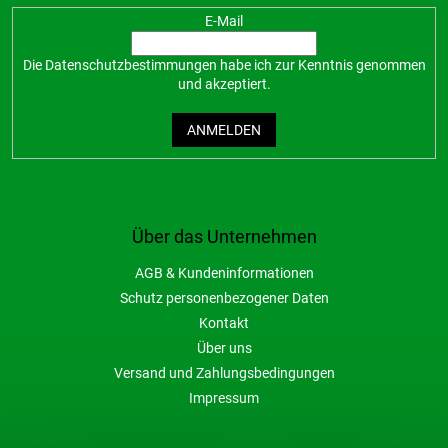
E-Mail
Die
Datenschutzbestimmungen
habe ich zur Kenntnis genommen
und akzeptiert.
ANMELDEN
Über das Unternehmen
AGB & Kundeninformationen
Schutz personenbezogener Daten
Kontakt
Über uns
Versand und Zahlungsbedingungen
Impressum