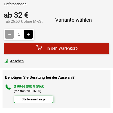
Lieferoptionen
ab
32 €
Variante wählen
ab
26,50 €
ohne MwSt.
Verkaufspreis:
In den Warenkorb
Ansehen
Benötigen Sie Beratung bei der Auswahl?
0 9944 890 9 8960
(mo-fra: 8:00-16:00)
Stelle eine Frage