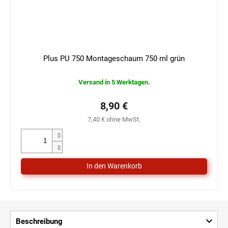
Plus PU 750 Montageschaum 750 ml grün
Versand in 5 Werktagen.
8,90 €
7,40 € ohne MwSt.
Beschreibung