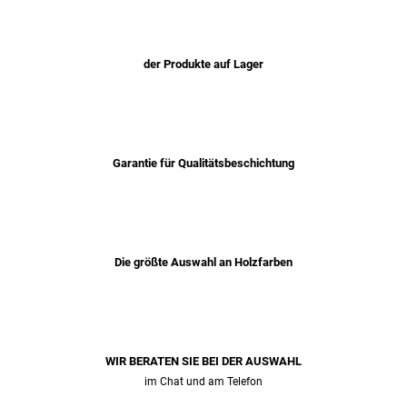
der Produkte auf Lager
Garantie für Qualitätsbeschichtung
Die größte Auswahl an Holzfarben
WIR BERATEN SIE BEI ​​DER AUSWAHL
im Chat und am Telefon