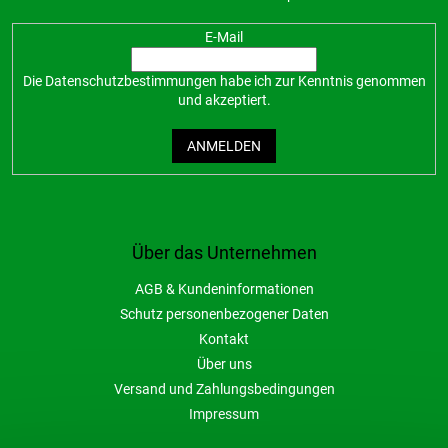
E-Mail
Die
Datenschutzbestimmungen
habe ich zur Kenntnis genommen
und akzeptiert.
ANMELDEN
Über das Unternehmen
AGB & Kundeninformationen
Schutz personenbezogener Daten
Kontakt
Über uns
Versand und Zahlungsbedingungen
Impressum