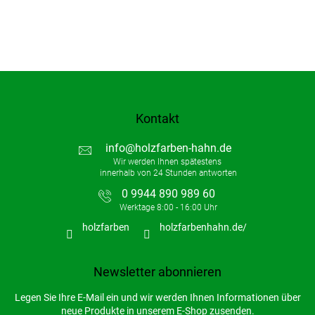
Kontakt
info
@
holzfarben-hahn.de
0 9944 890 989 60
holzfarben
holzfarbenhahn.de/
Newsletter abonnieren
Legen Sie Ihre E-Mail ein und wir werden Ihnen Informationen über
neue Produkte in unserem E-Shop zusenden.