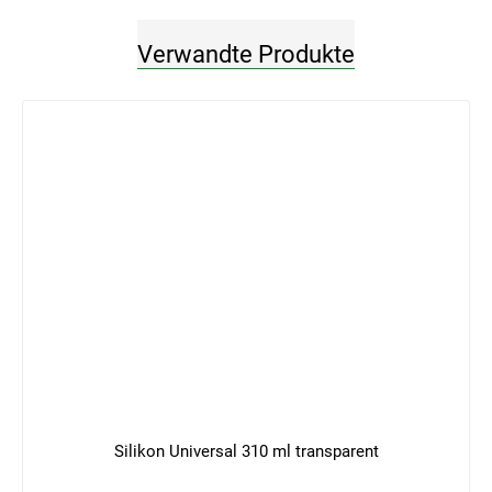
Verwandte Produkte
Silikon Universal 310 ml transparent