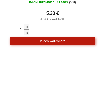
IM ONLINESHOP AUF LAGER
(5 St)
5,30 €
4,40 € ohne MwSt.