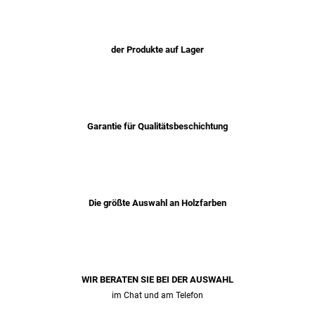
der Produkte auf Lager
Garantie für Qualitätsbeschichtung
Die größte Auswahl an Holzfarben
WIR BERATEN SIE BEI ​​DER AUSWAHL
im Chat und am Telefon