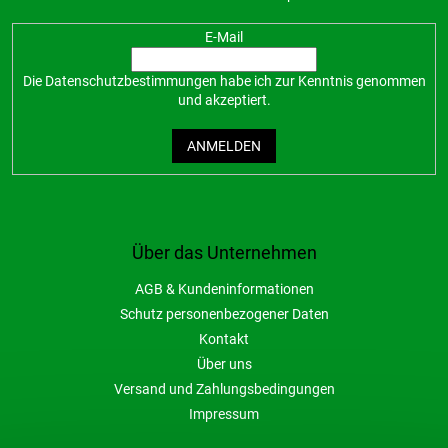
E-Mail
Die
Datenschutzbestimmungen
habe ich zur Kenntnis genommen
und akzeptiert.
ANMELDEN
Über das Unternehmen
AGB & Kundeninformationen
Schutz personenbezogener Daten
Kontakt
Über uns
Versand und Zahlungsbedingungen
Impressum