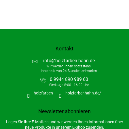
Kontakt
info
@
holzfarben-hahn.de
0 9944 890 989 60
holzfarben
holzfarbenhahn.de/
Newsletter abonnieren
Legen Sie Ihre E-Mail ein und wir werden Ihnen Informationen über
neue Produkte in unserem E-Shop zusenden.