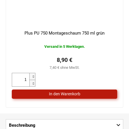
Plus PU 750 Montageschaum 750 ml grün
Versand in 5 Werktagen.
8,90 €
7,40 € ohne MwSt.
Beschreibung