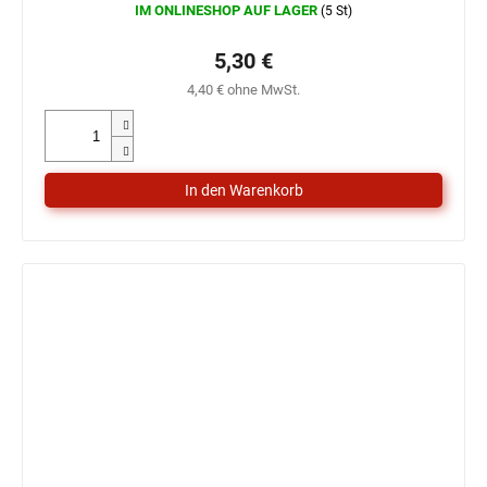
IM ONLINESHOP AUF LAGER
(5 St)
5,30 €
4,40 € ohne MwSt.