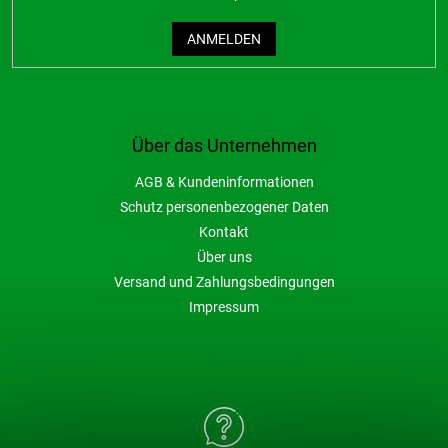
ANMELDEN
Über das Unternehmen
AGB & Kundeninformationen
Schutz personenbezogener Daten
Kontakt
Über uns
Versand und Zahlungsbedingungen
Impressum