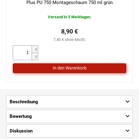
Plus PU 750 Montageschaum 750 ml grün
Versand in 5 Werktagen.
8,90 €
7,40 € ohne MwSt.
Beschreibung
Bewertung
Diskussion