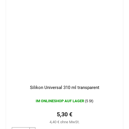
Silikon Universal 310 ml transparent
IM ONLINESHOP AUF LAGER
(5 St)
5,30 €
4,40 € ohne MwSt.