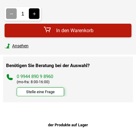
Verkaufspreis:
In den Warenkorb
Ansehen
Benötigen Sie Beratung bei der Auswahl?
0 9944 890 9 8960
(mo-fra: 8:00-16:00)
Stelle eine Frage
der Produkte auf Lager