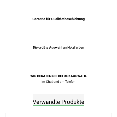
Garantie für Qualitätsbeschichtung
Die größte Auswahl an Holzfarben
WIR BERATEN SIE BEI ​​DER AUSWAHL
im Chat und am Telefon
Verwandte Produkte