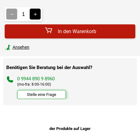
Verkaufspreis:
In den Warenkorb
Ansehen
Benötigen Sie Beratung bei der Auswahl?
0 9944 890 9 8960
(mo-fra: 8:00-16:00)
Stelle eine Frage
der Produkte auf Lager