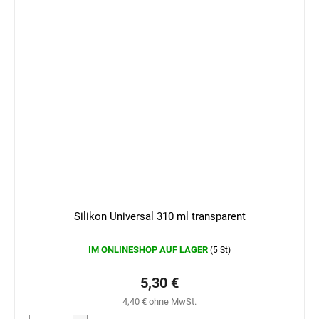
Silikon Universal 310 ml transparent
IM ONLINESHOP AUF LAGER
(5 St)
5,30 €
4,40 € ohne MwSt.