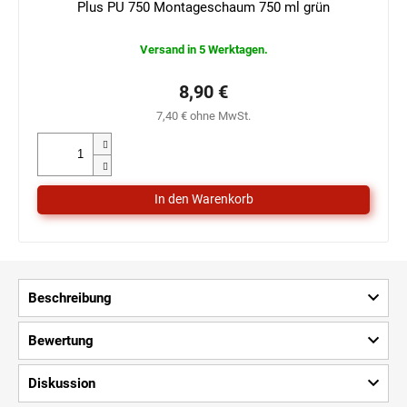
Plus PU 750 Montageschaum 750 ml grün
Versand in 5 Werktagen.
8,90 €
7,40 € ohne MwSt.
Beschreibung
Bewertung
Diskussion