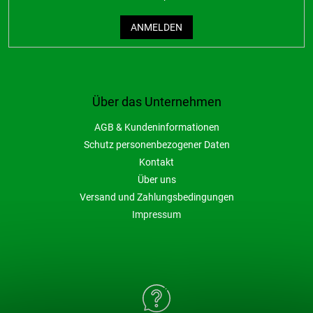
ANMELDEN
Über das Unternehmen
AGB & Kundeninformationen
Schutz personenbezogener Daten
Kontakt
Über uns
Versand und Zahlungsbedingungen
Impressum