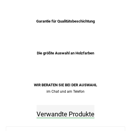
Garantie für Qualitätsbeschichtung
Die größte Auswahl an Holzfarben
WIR BERATEN SIE BEI ​​DER AUSWAHL
im Chat und am Telefon
Verwandte Produkte