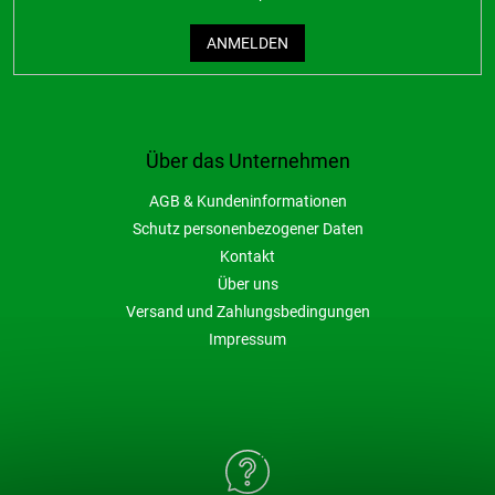
ANMELDEN
Über das Unternehmen
AGB & Kundeninformationen
Schutz personenbezogener Daten
Kontakt
Über uns
Versand und Zahlungsbedingungen
Impressum