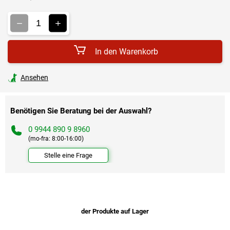
Verkaufspreis:
In den Warenkorb
Ansehen
Benötigen Sie Beratung bei der Auswahl?
0 9944 890 9 8960
(mo-fra: 8:00-16:00)
Stelle eine Frage
der Produkte auf Lager