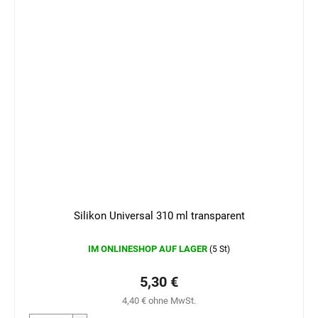
Silikon Universal 310 ml transparent
IM ONLINESHOP AUF LAGER
(5 St)
5,30 €
4,40 € ohne MwSt.