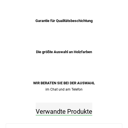
Garantie für Qualitätsbeschichtung
Die größte Auswahl an Holzfarben
WIR BERATEN SIE BEI ​​DER AUSWAHL
im Chat und am Telefon
Verwandte Produkte