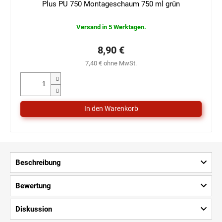
Plus PU 750 Montageschaum 750 ml grün
Versand in 5 Werktagen.
8,90 €
7,40 € ohne MwSt.
Beschreibung
Bewertung
Diskussion