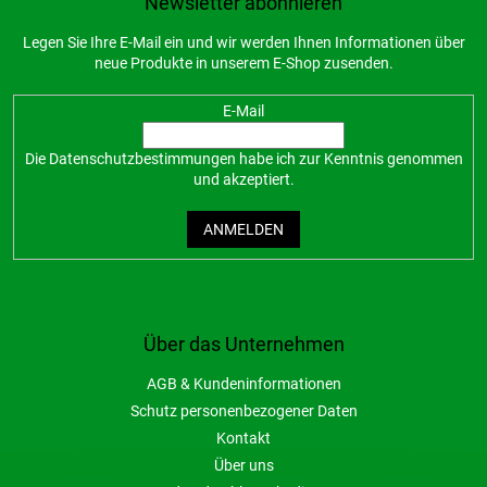
Newsletter abonnieren
Legen Sie Ihre E-Mail ein und wir werden Ihnen Informationen über
neue Produkte in unserem E-Shop zusenden.
E-Mail
Die
Datenschutzbestimmungen
habe ich zur Kenntnis genommen
und akzeptiert.
ANMELDEN
Über das Unternehmen
AGB & Kundeninformationen
Schutz personenbezogener Daten
Kontakt
Über uns