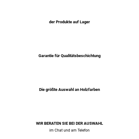
der Produkte auf Lager
Garantie für Qualitätsbeschichtung
Die größte Auswahl an Holzfarben
WIR BERATEN SIE BEI ​​DER AUSWAHL
im Chat und am Telefon