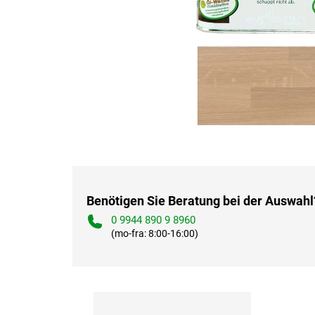
Benötigen Sie Beratung bei der Auswahl
0 9944 890 9 8960
(mo-fra: 8:00-16:00)