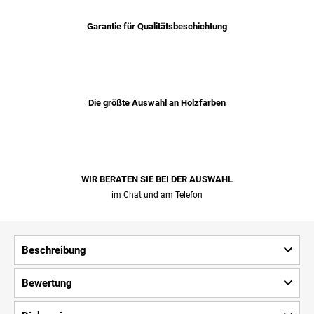
Garantie für Qualitätsbeschichtung
Die größte Auswahl an Holzfarben
WIR BERATEN SIE BEI ​​DER AUSWAHL
im Chat und am Telefon
Beschreibung
Bewertung