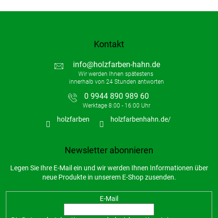
Kontakt
info
@
holzfarben-hahn.de
0 9944 890 989 60
holzfarben
holzfarbenhahn.de/
Newsletter abonnieren
Legen Sie Ihre E-Mail ein und wir werden Ihnen Informationen über
neue Produkte in unserem E-Shop zusenden.
E-Mail