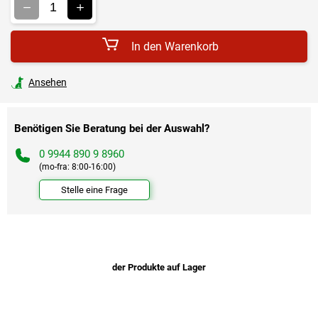
In den Warenkorb
Ansehen
Benötigen Sie Beratung bei der Auswahl?
0 9944 890 9 8960
(mo-fra: 8:00-16:00)
Stelle eine Frage
der Produkte auf Lager