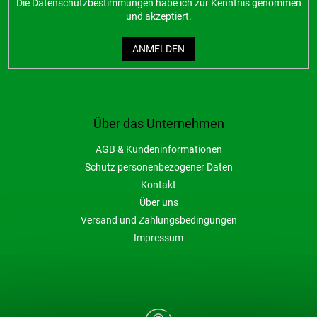
Die
Datenschutzbestimmungen
habe ich zur Kenntnis genommen
und akzeptiert.
ANMELDEN
Über das Unternehmen
AGB & Kundeninformationen
Schutz personenbezogener Daten
Kontakt
Über uns
Versand und Zahlungsbedingungen
Impressum