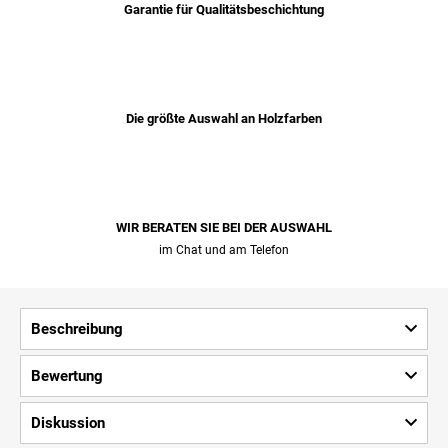
Garantie für Qualitätsbeschichtung
Die größte Auswahl an Holzfarben
WIR BERATEN SIE BEI ​​DER AUSWAHL
im Chat und am Telefon
Beschreibung
Bewertung
Diskussion