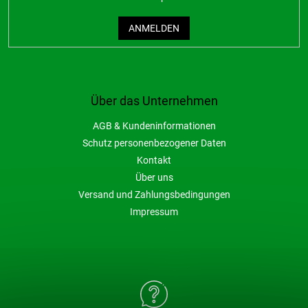
ANMELDEN
Über das Unternehmen
AGB & Kundeninformationen
Schutz personenbezogener Daten
Kontakt
Über uns
Versand und Zahlungsbedingungen
Impressum