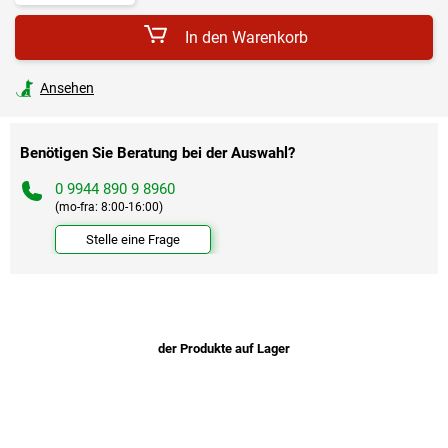
In den Warenkorb
Ansehen
Benötigen Sie Beratung bei der Auswahl?
0 9944 890 9 8960
(mo-fra: 8:00-16:00)
Stelle eine Frage
der Produkte auf Lager