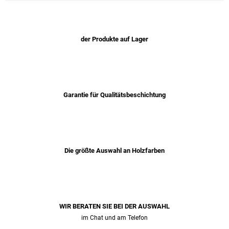
der Produkte auf Lager
Garantie für Qualitätsbeschichtung
Die größte Auswahl an Holzfarben
WIR BERATEN SIE BEI ​​DER AUSWAHL
im Chat und am Telefon