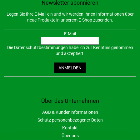
Newsletter abonnieren
Legen Sie Ihre E-Mail ein und wir werden Ihnen Informationen über
neue Produkte in unserem E-Shop zusenden.
E-Mail
Die
Datenschutzbestimmungen
habe ich zur Kenntnis genommen
und akzeptiert.
ANMELDEN
Über das Unternehmen
AGB & Kundeninformationen
Schutz personenbezogener Daten
Kontakt
Über uns