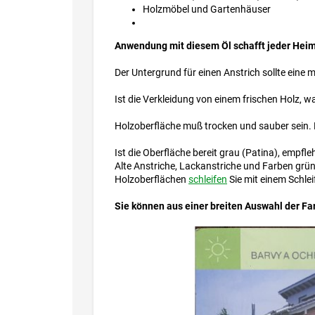
Holzmöbel und Gartenhäuser
Anwendung mit diesem Öl schafft jeder Hei
Der Untergrund für einen Anstrich sollte eine
Ist die Verkleidung von einem frischen Holz, wa
Holzoberfläche muß trocken und sauber sein. E
Ist die Oberfläche bereit grau (Patina), empfle
Alte Anstriche, Lackanstriche und Farben grün
Holzoberflächen
schleifen
Sie mit einem Schlei
Sie können aus einer breiten Auswahl der Fa