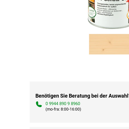
Benötigen Sie Beratung bei der Auswahl
0 9944 890 9 8960
(mo-fra: 8:00-16:00)