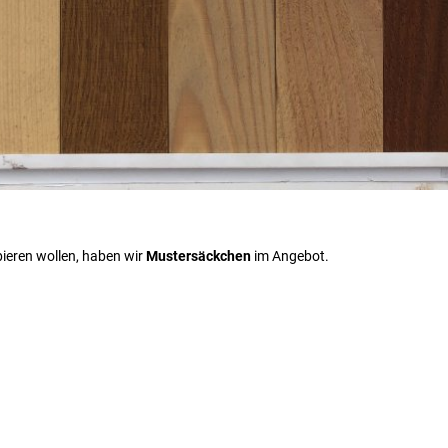
obieren wollen, haben wir
Mustersäckchen
im Angebot.