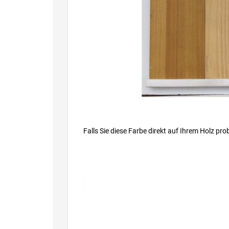
Falls Sie diese Farbe direkt auf Ihrem Holz pr