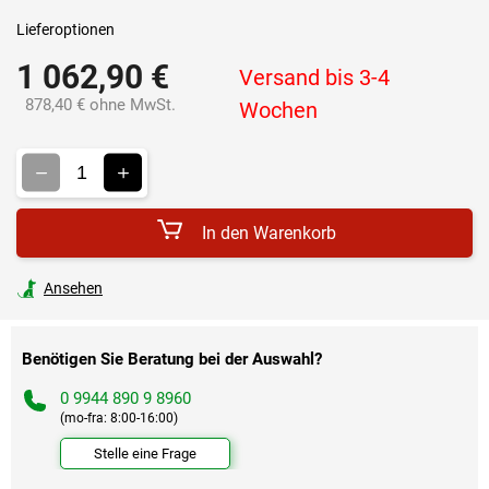
Lieferoptionen
1 062,90 €
Versand bis 3-4
878,40 € ohne MwSt.
Wochen
Verkaufspreis:
In den Warenkorb
Ansehen
Benötigen Sie Beratung bei der Auswahl?
0 9944 890 9 8960
(mo-fra: 8:00-16:00)
Stelle eine Frage