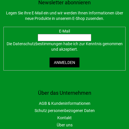
Newsletter abonnieren
Legen Sie Ihre E-Mail ein und wir werden Ihnen Informationen über
neue Produkte in unserem E-Shop zusenden.
E-Mail
Die
Datenschutzbestimmungen
habe ich zur Kenntnis genommen
und akzeptiert.
ANMELDEN
Über das Unternehmen
AGB & Kundeninformationen
Schutz personenbezogener Daten
Kontakt
Über uns