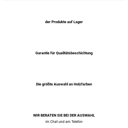
der Produkte auf Lager
Garantie für Qualitätsbeschichtung
Die größte Auswahl an Holzfarben
WIR BERATEN SIE BEI ​​DER AUSWAHL
im Chat und am Telefon