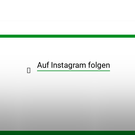
Auf Instagram folgen