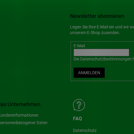
Newsletter abonnieren
Legen Sie Ihre E-Mail ein und wir 
unserem E-Shop zusenden.
E-Mail
Die
Datenschutzbestimmungen
h
ANMELDEN
das Unternehmen
undeninformationen
FAQ
personenbezogener Daten
Datenschutz