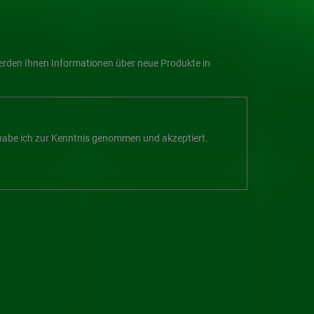
werden Ihnen Informationen über neue Produkte in
abe ich zur Kenntnis genommen und akzeptiert.