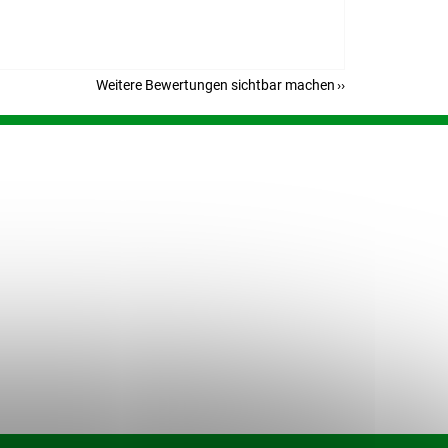
Weitere Bewertungen sichtbar machen