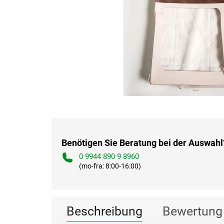
Benötigen Sie Beratung bei der Auswahl
0 9944 890 9 8960
(mo-fra: 8:00-16:00)
Beschreibung
Bewertung