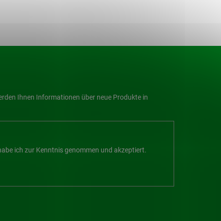
werden Ihnen Informationen über neue Produkte in
abe ich zur Kenntnis genommen und akzeptiert.