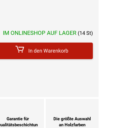
s:
IM ONLINESHOP AUF LAGER
(14 St)
In den Warenkorb
Garantie für
Die größte Auswahl
ualitätsbeschichtun
an Holzfarben