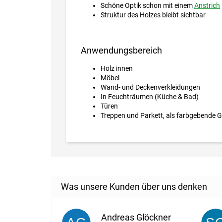
Schöne Optik schon mit einem
Anstrich
Struktur des Holzes bleibt sichtbar
Anwendungsbereich
Holz innen
Möbel
Wand- und Deckenverkleidungen
In Feuchträumen (Küche & Bad)
Türen
Treppen und Parkett, als farbgebende 
Andreas Glöckner