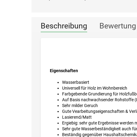
Beschreibung
Bewertung
Eigenschaften
Wasserbasiert
Universell für Holz im Wohnbereich
Farbgebende Grundierung für Holzfußböd
Auf Basis nachwachsender Rohstoffe (
Sehr milder Geruch
Gute Vearbeitungseigenschaften & Verl
Lasierend/Matt
Ergiebig: sehr gute Ergebnisse werden mi
Sehr gute Wasserbeständigkeit auch fü
Beständig gegenüber Haushaltschemikal