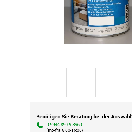
Benötigen Sie Beratung bei der Auswahl
0 9944 890 9 8960
(mo-fra: 8:00-16:00)