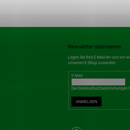
Newsletter abonnieren
Legen Sie Ihre E-Mail ein und wir 
unserem E-Shop zusenden.
E-Mail
Die
Datenschutzbestimmungen
h
ANMELDEN