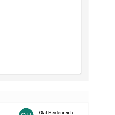
Olaf Heidenreich