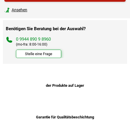
Ansehen
Benötigen Sie Beratung bei der Auswahl?
0 9944 890 9 8960
(mo-fra: 8:00-16:00)
Stelle eine Frage
der Produkte auf Lager
Garantie für Qualitätsbeschichtung