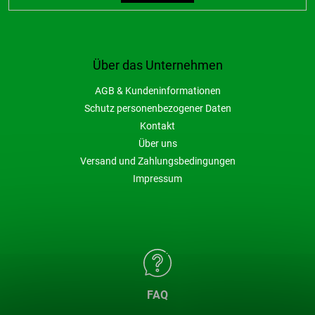
Über das Unternehmen
AGB & Kundeninformationen
Schutz personenbezogener Daten
Kontakt
Über uns
Versand und Zahlungsbedingungen
Impressum
FAQ