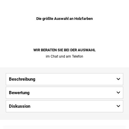
Die größte Auswahl an Holzfarben
WIR BERATEN SIE BEI ​​DER AUSWAHL
im Chat und am Telefon
Beschreibung
Bewertung
Diskussion