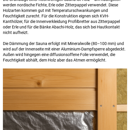
werden nordische Fichte, Erle oder Zitterpappel verwendet. Diese
Holzarten kommen gut mit Temperaturschwankungen und
Feuchtigkeit zurecht. Für die Konstruktion eignen sich KVH-
Kanthölzer, für die Innenverkleidung Profilbretter aus Zitterpappel
oder Erle und für die Bänke Abachi-Holz, das sich bei Hautkontakt
nicht aufheizt.
Die Dämmung der Sauna erfolgt mit Mineralwolle (80–100 mm) und
wird auf der Innenseite mit einer Aluminium-Dampfsperre abgedeckt.
Außen wird hingegen eine diffusionsoffene Folie verwendet, die
Feuchtigkeit abhält, dem Holz aber das Atmen ermöglicht.