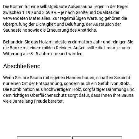
Die Kosten für eine selbstgebaute Außensauna liegen in der Regel
zwischen
1 199 und
3 599 €
– je nach Größe und Qualität der
verwendeten Materialien. Zur regelmäßigen Wartung gehören die
Überprüfung der Dichtigkeit und Belüftung, der Austausch der
Saunasteine sowie die Erneuerung des Anstrichs.
Behandeln Sie das Holz mindestens einmal pro Jahr und reinigen Sie
die Bänke mit einem milden Reiniger. Außen sollte die Lasur je nach
Witterung alle 3–5 Jahre erneuert werden.
Abschließend
Wenn Sie Ihre Sauna mit eigenen Händen bauen, schaffen Sie nicht
nur einen Ort der Entspannung, sondern auch ein Gefühl von Stolz.
Die Kombination aus hochwertigem Holz, sorgfältiger Dämmung und
dem richtigen Oberflächenschutz sorgt dafür, dass Ihnen Ihre Sauna
viele Jahre lang Freude bereitet.