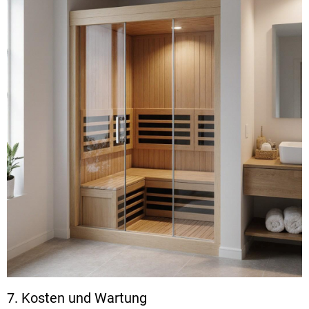
7. Kosten und Wartung