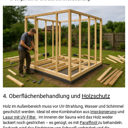
4. Oberflächenbehandlung und
Holzschutz
Holz im Außenbereich muss vor UV-Strahlung, Wasser und Schimmel
geschützt werden. Ideal ist eine Kombination aus
Imprägnierung
und
Lasur mit UV-Filter
. Im Inneren der Sauna wird das Holz weder
lackiert noch gestrichen – es genügt, es mit
Paraffinöl
zu behandeln.