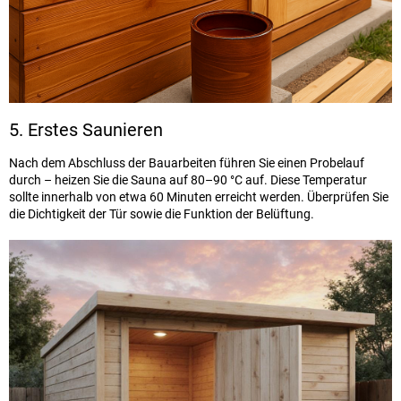
5. Erstes Saunieren
Nach dem Abschluss der Bauarbeiten führen Sie einen Probelauf
durch – heizen Sie die Sauna auf 80–90 °C auf. Diese Temperatur
sollte innerhalb von etwa 60 Minuten erreicht werden. Überprüfen Sie
die Dichtigkeit der Tür sowie die Funktion der Belüftung.