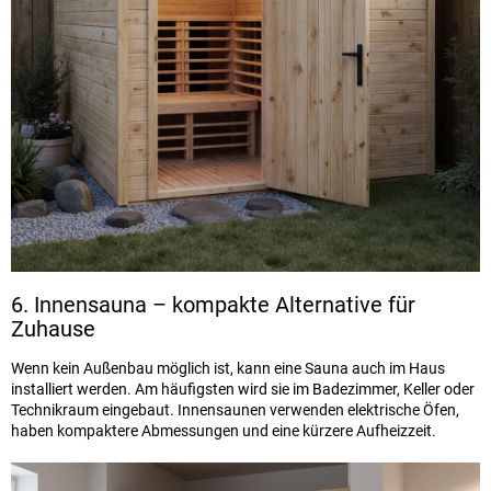
6. Innensauna – kompakte Alternative für
Zuhause
Wenn kein Außenbau möglich ist, kann eine Sauna auch im Haus
installiert werden. Am häufigsten wird sie im Badezimmer, Keller oder
Technikraum eingebaut. Innensaunen verwenden elektrische Öfen,
haben kompaktere Abmessungen und eine kürzere Aufheizzeit.