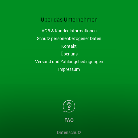
Über das Unternehmen
AGB & Kundeninformationen
Schutz personenbezogener Daten
Kontakt
Über uns
Versand und Zahlungsbedingungen
Impressum
FAQ
Datenschutz