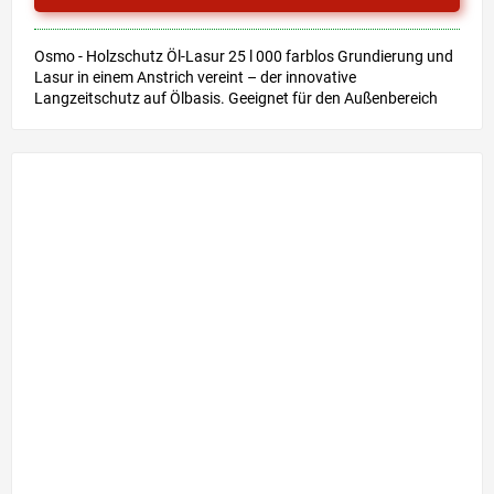
Osmo - Holzschutz Öl-Lasur 25 l 000 farblos Grundierung und
Lasur in einem Anstrich vereint – der innovative
Langzeitschutz auf Ölbasis. Geeignet für den Außenbereich