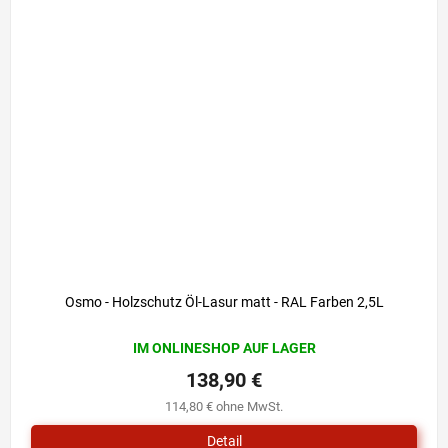
Osmo - Holzschutz Öl-Lasur matt - RAL Farben 2,5L
IM ONLINESHOP AUF LAGER
138,90 €
114,80 € ohne MwSt.
Detail