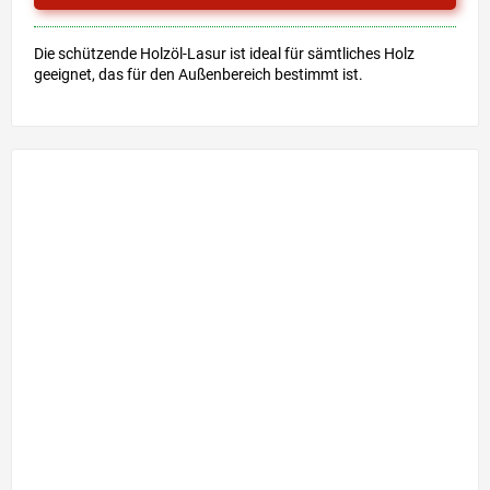
Die schützende Holzöl-Lasur ist ideal für sämtliches Holz
geeignet, das für den Außenbereich bestimmt ist.