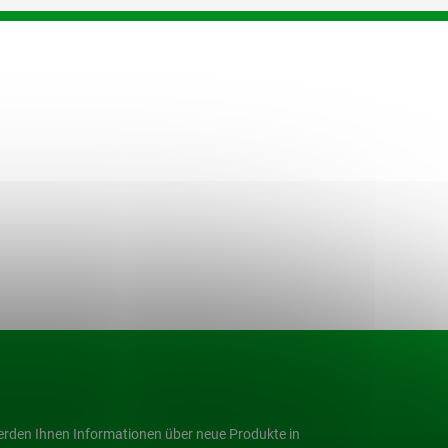
werden Ihnen Informationen über neue Produkte in