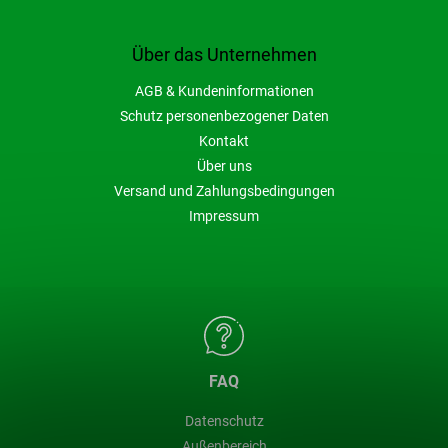
Über das Unternehmen
AGB & Kundeninformationen
Schutz personenbezogener Daten
Kontakt
Über uns
Versand und Zahlungsbedingungen
Impressum
FAQ
Datenschutz
Außenbereich