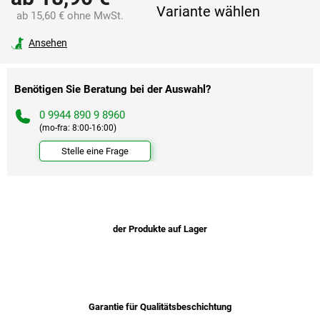
Variante wählen
ab
15,60 €
ohne MwSt.
Verkaufspreis:
Ansehen
Benötigen Sie Beratung bei der Auswahl?
0 9944 890 9 8960
(mo-fra: 8:00-16:00)
Stelle eine Frage
der Produkte auf Lager
Garantie für Qualitätsbeschichtung