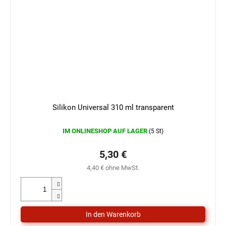
Silikon Universal 310 ml transparent
IM ONLINESHOP AUF LAGER
(5 St)
5,30 €
4,40 € ohne MwSt.