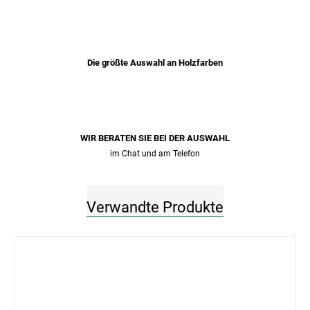
Die größte Auswahl an Holzfarben
WIR BERATEN SIE BEI ​​DER AUSWAHL
im Chat und am Telefon
Verwandte Produkte