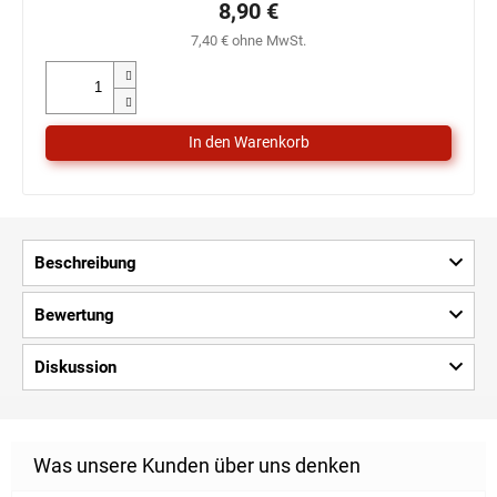
8,90 €
7,40 € ohne MwSt.
Beschreibung
Bewertung
Diskussion