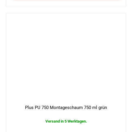
Plus PU 750 Montageschaum 750 ml grün
Versand in 5 Werktagen.