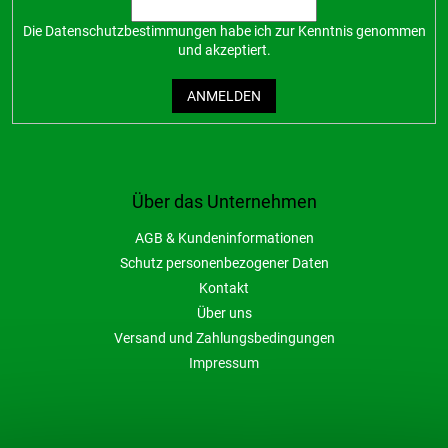
Die
Datenschutzbestimmungen
habe ich zur Kenntnis genommen
und akzeptiert.
ANMELDEN
Über das Unternehmen
AGB & Kundeninformationen
Schutz personenbezogener Daten
Kontakt
Über uns
Versand und Zahlungsbedingungen
Impressum