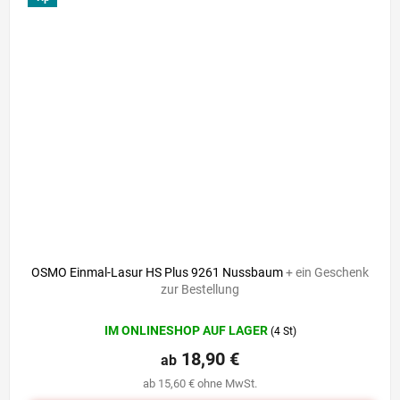
OSMO Einmal-Lasur HS Plus 9261 Nussbaum
+ ein Geschenk
zur Bestellung
IM ONLINESHOP AUF LAGER
(4 St)
18,90 €
ab
ab 15,60 € ohne MwSt.