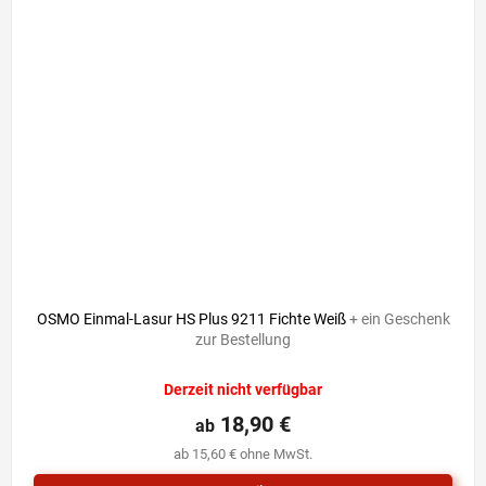
OSMO Einmal-Lasur HS Plus 9211 Fichte Weiß
+ ein Geschenk
zur Bestellung
Derzeit nicht verfügbar
18,90 €
ab
ab 15,60 € ohne MwSt.