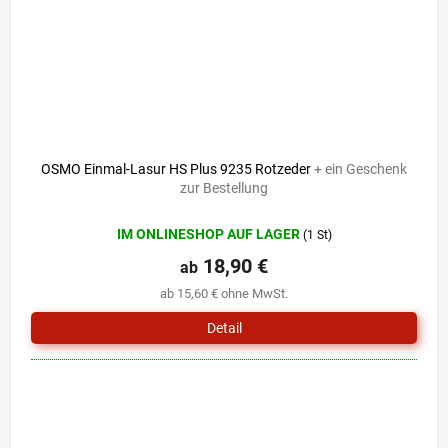
OSMO Einmal-Lasur HS Plus 9235 Rotzeder
+ ein Geschenk
zur Bestellung
IM ONLINESHOP AUF LAGER
(1 St)
18,90 €
ab
ab 15,60 € ohne MwSt.
Detail