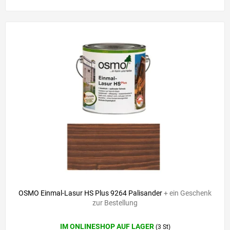
OSMO Einmal-Lasur HS Plus 9264 Palisander
+ ein Geschenk
zur Bestellung
IM ONLINESHOP AUF LAGER
(3 St)