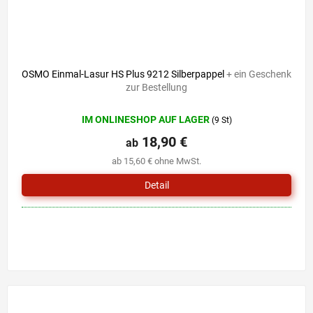
OSMO Einmal-Lasur HS Plus 9212 Silberpappel
+ ein Geschenk
zur Bestellung
IM ONLINESHOP AUF LAGER
(9 St)
18,90 €
ab
ab 15,60 € ohne MwSt.
Detail