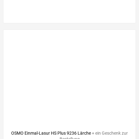
OSMO Einmal-Lasur HS Plus 9236 Lärche
+ ein Geschenk zur