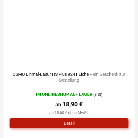
OSMO Einmal-Lasur HS Plus 9241 Eiche
+ ein Geschenk zur
Bestellung
IM ONLINESHOP AUF LAGER
(3 St)
18,90 €
ab
ab 15,60 € ohne MwSt.
Detail