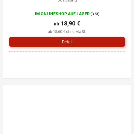
Bestellung
IM ONLINESHOP AUF LAGER
(3 St)
18,90 €
ab
ab 15,60 € ohne MwSt.
Detail