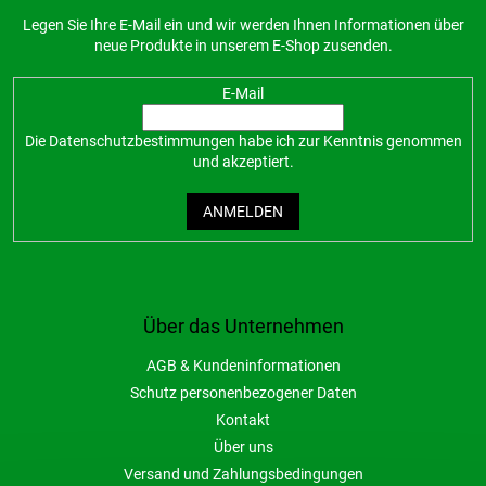
Legen Sie Ihre E-Mail ein und wir werden Ihnen Informationen über
neue Produkte in unserem E-Shop zusenden.
E-Mail
Die
Datenschutzbestimmungen
habe ich zur Kenntnis genommen
und akzeptiert.
ANMELDEN
Über das Unternehmen
AGB & Kundeninformationen
Schutz personenbezogener Daten
Kontakt
Über uns
Versand und Zahlungsbedingungen