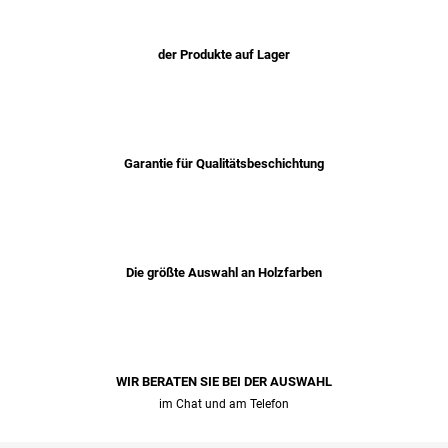
der Produkte auf Lager
Garantie für Qualitätsbeschichtung
Die größte Auswahl an Holzfarben
WIR BERATEN SIE BEI ​​DER AUSWAHL
im Chat und am Telefon