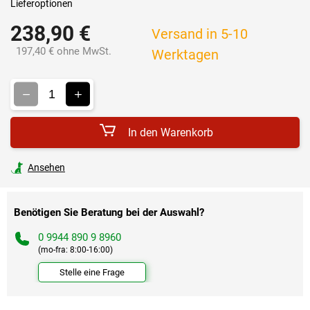
Lieferoptionen
238,90 €
Versand in 5-10
197,40 € ohne MwSt.
Werktagen
Verkaufspreis:
In den Warenkorb
Ansehen
Benötigen Sie Beratung bei der Auswahl?
0 9944 890 9 8960
(mo-fra: 8:00-16:00)
Stelle eine Frage