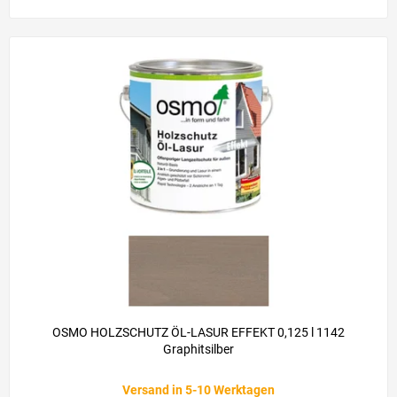
OSMO HOLZSCHUTZ ÖL-LASUR EFFEKT 0,125 l 1142
Graphitsilber
Versand in 5-10 Werktagen