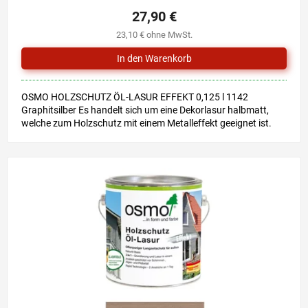
27,90 €
23,10 € ohne MwSt.
OSMO HOLZSCHUTZ ÖL-LASUR EFFEKT 0,125 l 1142
Graphitsilber Es handelt sich um eine Dekorlasur halbmatt,
welche zum Holzschutz mit einem Metalleffekt geeignet ist.