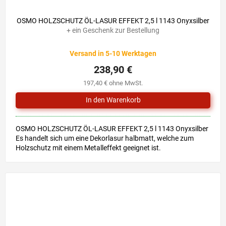
OSMO HOLZSCHUTZ ÖL-LASUR EFFEKT 2,5 l 1143 Onyxsilber
+ ein Geschenk zur Bestellung
Versand in 5-10 Werktagen
238,90 €
197,40 € ohne MwSt.
OSMO HOLZSCHUTZ ÖL-LASUR EFFEKT 2,5 l 1143 Onyxsilber
Es handelt sich um eine Dekorlasur halbmatt, welche zum
Holzschutz mit einem Metalleffekt geeignet ist.