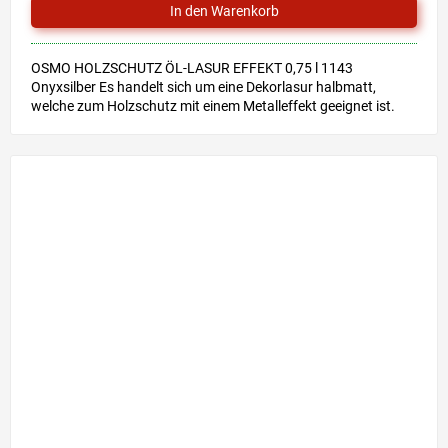
OSMO HOLZSCHUTZ ÖL-LASUR EFFEKT 0,75 l 1143
Onyxsilber Es handelt sich um eine Dekorlasur halbmatt,
welche zum Holzschutz mit einem Metalleffekt geeignet ist.