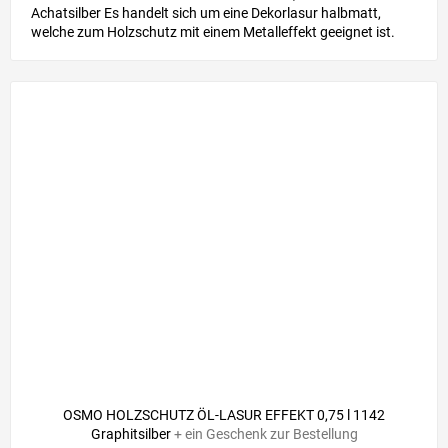
Achatsilber Es handelt sich um eine Dekorlasur halbmatt,
welche zum Holzschutz mit einem Metalleffekt geeignet ist.
OSMO HOLZSCHUTZ ÖL-LASUR EFFEKT 0,75 l 1142
Graphitsilber
+ ein Geschenk zur Bestellung