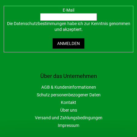
E-Mail
Die
Datenschutzbestimmungen
habe ich zur Kenntnis genommen
und akzeptiert.
ANMELDEN
Über das Unternehmen
AGB & Kundeninformationen
Schutz personenbezogener Daten
Kontakt
Über uns
Versand und Zahlungsbedingungen
Impressum