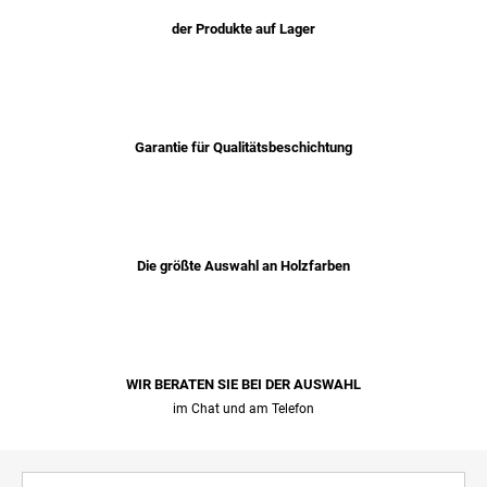
der Produkte auf Lager
Garantie für Qualitätsbeschichtung
Die größte Auswahl an Holzfarben
WIR BERATEN SIE BEI ​​DER AUSWAHL
im Chat und am Telefon