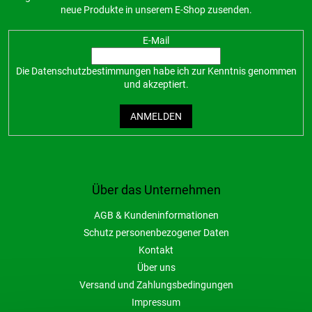
neue Produkte in unserem E-Shop zusenden.
E-Mail
Die
Datenschutzbestimmungen
habe ich zur Kenntnis genommen
und akzeptiert.
ANMELDEN
Über das Unternehmen
AGB & Kundeninformationen
Schutz personenbezogener Daten
Kontakt
Über uns
Versand und Zahlungsbedingungen
Impressum