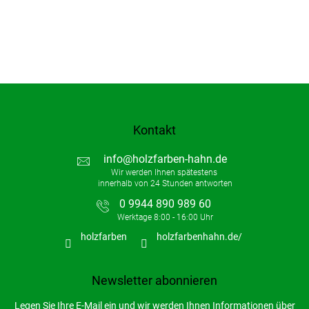
Kontakt
info
@
holzfarben-hahn.de
0 9944 890 989 60
holzfarben
holzfarbenhahn.de/
Newsletter abonnieren
Legen Sie Ihre E-Mail ein und wir werden Ihnen Informationen über