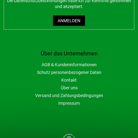
Die
Datenschutzbestimmungen
habe ich zur Kenntnis genommen
und akzeptiert.
ANMELDEN
Über das Unternehmen
AGB & Kundeninformationen
Schutz personenbezogener Daten
Kontakt
Über uns
Versand und Zahlungsbedingungen
Impressum