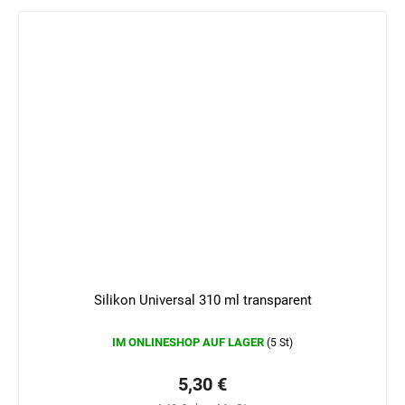
Silikon Universal 310 ml transparent
IM ONLINESHOP AUF LAGER
(5 St)
5,30 €