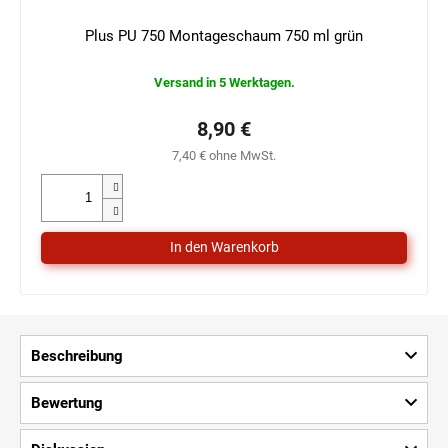
Plus PU 750 Montageschaum 750 ml grün
Versand in 5 Werktagen.
8,90 €
7,40 € ohne MwSt.
Beschreibung
Bewertung