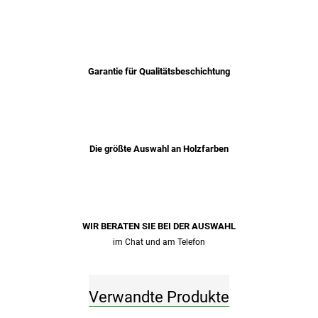
Garantie für Qualitätsbeschichtung
Die größte Auswahl an Holzfarben
WIR BERATEN SIE BEI ​​DER AUSWAHL
im Chat und am Telefon
Verwandte Produkte