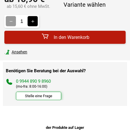
Variante wählen
ab
15,60 €
ohne MwSt.
Verkaufspreis:
In den Warenkorb
Ansehen
Benötigen Sie Beratung bei der Auswahl?
0 9944 890 9 8960
(mo-fra: 8:00-16:00)
Stelle eine Frage
der Produkte auf Lager