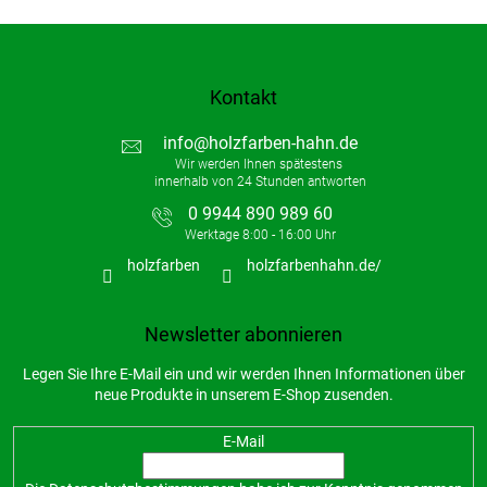
Kontakt
info
@
holzfarben-hahn.de
0 9944 890 989 60
holzfarben
holzfarbenhahn.de/
Newsletter abonnieren
Legen Sie Ihre E-Mail ein und wir werden Ihnen Informationen über
neue Produkte in unserem E-Shop zusenden.
E-Mail