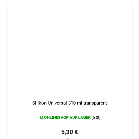
Silikon Universal 310 ml transparent
IM ONLINESHOP AUF LAGER
(5 St)
5,30 €