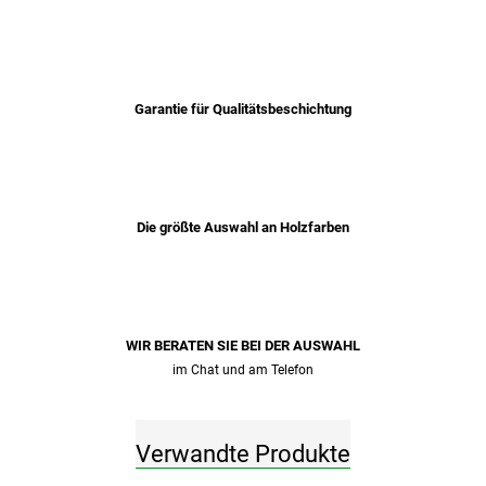
Garantie für Qualitätsbeschichtung
Die größte Auswahl an Holzfarben
WIR BERATEN SIE BEI ​​DER AUSWAHL
im Chat und am Telefon
Verwandte Produkte