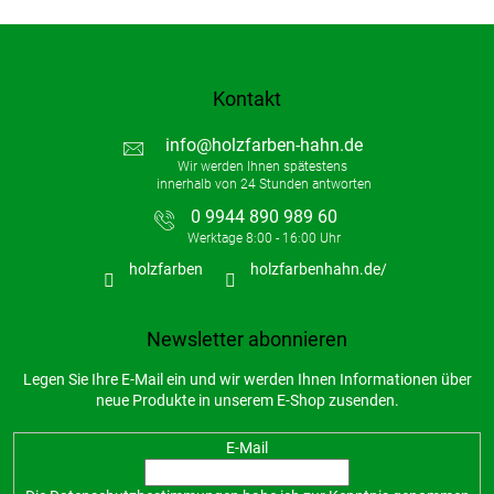
Kontakt
info
@
holzfarben-hahn.de
0 9944 890 989 60
holzfarben
holzfarbenhahn.de/
Newsletter abonnieren
Legen Sie Ihre E-Mail ein und wir werden Ihnen Informationen über
neue Produkte in unserem E-Shop zusenden.
E-Mail