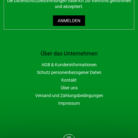
Die
Datenschutzbestimmungen
habe ich zur Kenntnis genommen
und akzeptiert.
ANMELDEN
Über das Unternehmen
AGB & Kundeninformationen
Schutz personenbezogener Daten
Kontakt
Über uns
Versand und Zahlungsbedingungen
Impressum