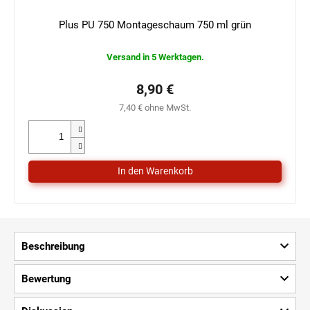
Plus PU 750 Montageschaum 750 ml grün
Versand in 5 Werktagen.
8,90 €
7,40 € ohne MwSt.
Beschreibung
Bewertung