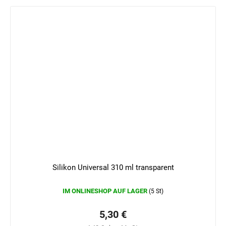
Silikon Universal 310 ml transparent
IM ONLINESHOP AUF LAGER
(5 St)
5,30 €