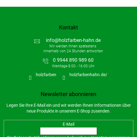
Kontakt
info
@
holzfarben-hahn.de
0 9944 890 989 60
holzfarben
holzfarbenhahn.de/
Newsletter abonnieren
Legen Sie Ihre E-Mail ein und wir werden Ihnen Informationen über
neue Produkte in unserem E-Shop zusenden.
E-Mail