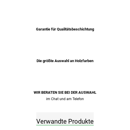
Garantie für Qualitätsbeschichtung
Die größte Auswahl an Holzfarben
WIR BERATEN SIE BEI ​​DER AUSWAHL
im Chat und am Telefon
Verwandte Produkte