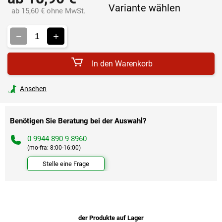
Variante wählen
ab
15,60 €
ohne MwSt.
Verkaufspreis:
In den Warenkorb
Ansehen
Benötigen Sie Beratung bei der Auswahl?
0 9944 890 9 8960
(mo-fra: 8:00-16:00)
Stelle eine Frage
der Produkte auf Lager