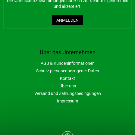
Die
Datenschutzbestimmungen
habe ich zur Kenntnis genommen
und akzeptiert.
ANMELDEN
Über das Unternehmen
AGB & Kundeninformationen
Schutz personenbezogener Daten
Kontakt
Über uns
Versand und Zahlungsbedingungen
Impressum