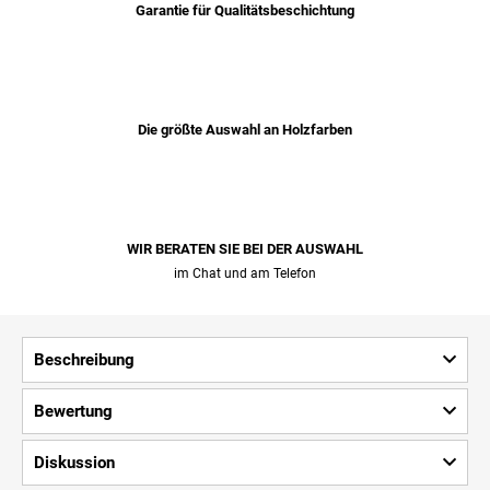
Garantie für Qualitätsbeschichtung
Die größte Auswahl an Holzfarben
WIR BERATEN SIE BEI ​​DER AUSWAHL
im Chat und am Telefon
Beschreibung
Bewertung
Diskussion