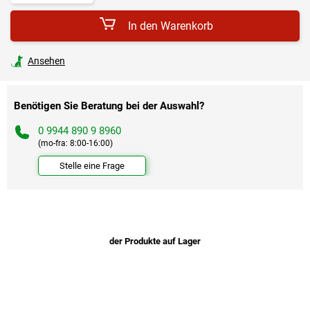
In den Warenkorb
Ansehen
Benötigen Sie Beratung bei der Auswahl?
0 9944 890 9 8960
(mo-fra: 8:00-16:00)
Stelle eine Frage
der Produkte auf Lager