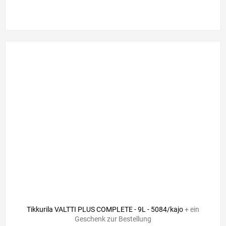
Tikkurila VALTTI PLUS COMPLETE - 9L - 5084/kajo
+ ein
Geschenk zur Bestellung