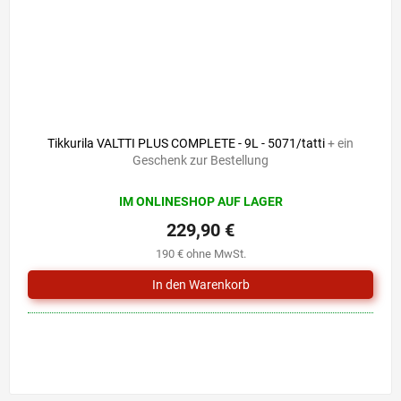
Tikkurila VALTTI PLUS COMPLETE - 9L - 5071/tatti
+ ein
Geschenk zur Bestellung
IM ONLINESHOP AUF LAGER
229,90 €
190 € ohne MwSt.