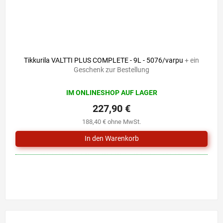
Tikkurila VALTTI PLUS COMPLETE - 9L - 5076/varpu
+ ein
Geschenk zur Bestellung
IM ONLINESHOP AUF LAGER
227,90 €
188,40 € ohne MwSt.