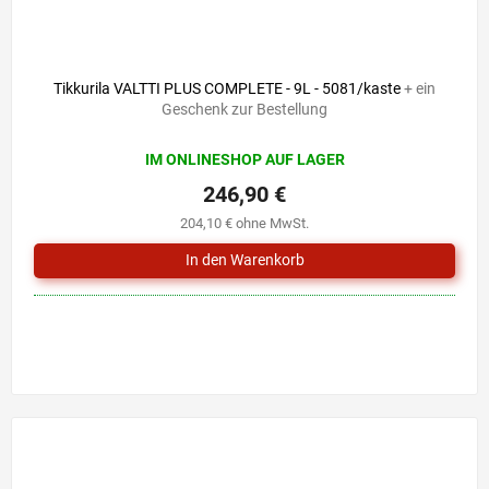
Tikkurila VALTTI PLUS COMPLETE - 9L - 5081/kaste
+ ein
Geschenk zur Bestellung
IM ONLINESHOP AUF LAGER
246,90 €
204,10 € ohne MwSt.