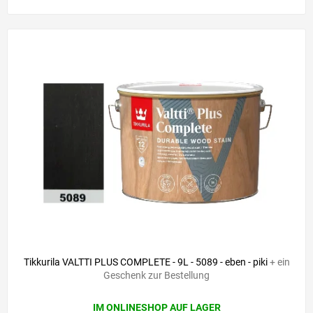
Tikkurila VALTTI PLUS COMPLETE - 9L - 5089 - eben - piki
+ ein
Geschenk zur Bestellung
IM ONLINESHOP AUF LAGER