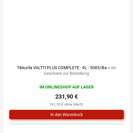
Tikkurila VALTTI PLUS COMPLETE - 9L - 5085/ilta
+ ein
Geschenk zur Bestellung
IM ONLINESHOP AUF LAGER
231,90 €
191,70 € ohne MwSt.