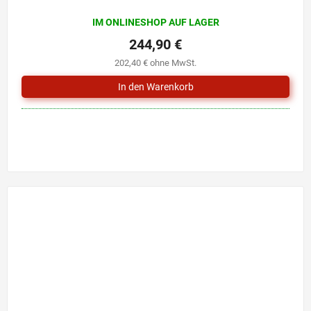
IM ONLINESHOP AUF LAGER
244,90 €
202,40 € ohne MwSt.