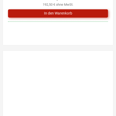
192,50 € ohne MwSt.