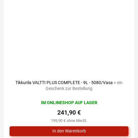
Tikkurila VALTTI PLUS COMPLETE - 9L - 5080/Vasa
+ ein
Geschenk zur Bestellung
IM ONLINESHOP AUF LAGER
241,90 €
199,90 € ohne MwSt.