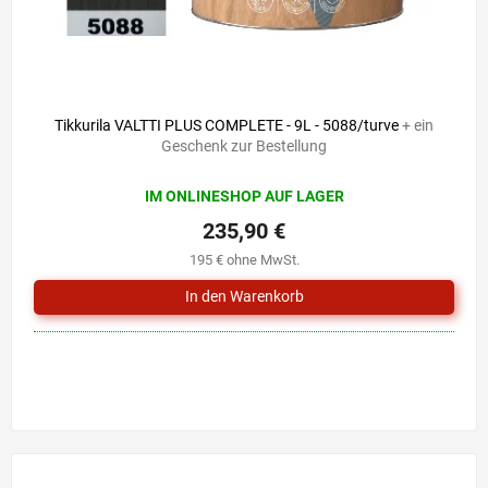
Tikkurila VALTTI PLUS COMPLETE - 9L - 5088/turve
+ ein
Geschenk zur Bestellung
IM ONLINESHOP AUF LAGER
235,90 €
195 € ohne MwSt.