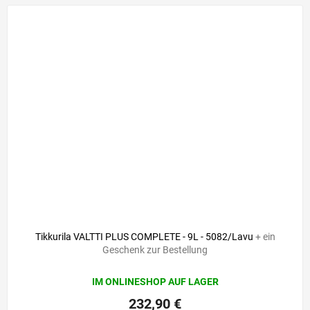
Tikkurila VALTTI PLUS COMPLETE - 9L - 5082/Lavu
+ ein
Geschenk zur Bestellung
IM ONLINESHOP AUF LAGER
232,90 €