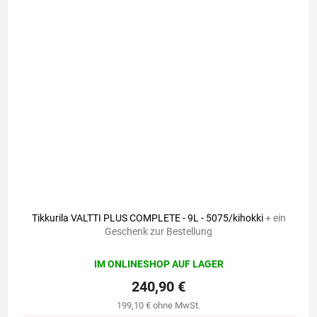
Tikkurila VALTTI PLUS COMPLETE - 9L - 5075/kihokki
+ ein
Geschenk zur Bestellung
IM ONLINESHOP AUF LAGER
240,90 €
199,10 € ohne MwSt.