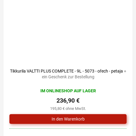
Tikkurila VALTTI PLUS COMPLETE - 9L - 5073 - ořech - petaja
+
ein Geschenk zur Bestellung
IM ONLINESHOP AUF LAGER
236,90 €
195,80 € ohne MwSt.