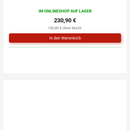
IM ONLINESHOP AUF LAGER
230,90 €
190,80 € ohne MwSt.