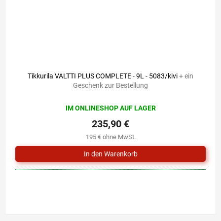
Tikkurila VALTTI PLUS COMPLETE - 9L - 5083/kivi
+ ein
Geschenk zur Bestellung
IM ONLINESHOP AUF LAGER
235,90 €
195 € ohne MwSt.