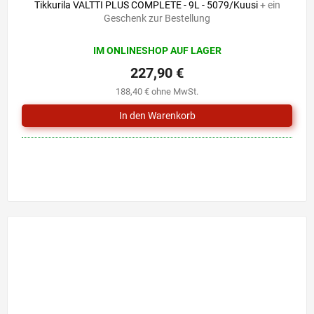
Tikkurila VALTTI PLUS COMPLETE - 9L - 5079/Kuusi
+ ein
Geschenk zur Bestellung
IM ONLINESHOP AUF LAGER
227,90 €
188,40 € ohne MwSt.