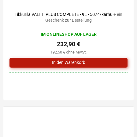
Tikkurila VALTTI PLUS COMPLETE - 9L - 5074/karhu
+ ein
Geschenk zur Bestellung
IM ONLINESHOP AUF LAGER
232,90 €
192,50 € ohne MwSt.