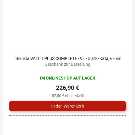
Tikkurila VALTTI PLUS COMPLETE - 9L - 5078/Kataja
+ ein
Geschenk zur Bestellung
IM ONLINESHOP AUF LAGER
226,90 €
187,50 € ohne MwSt.