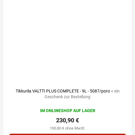
Tikkurila VALTTI PLUS COMPLETE - 9L - 5087/poro
+ ein
Geschenk zur Bestellung
IM ONLINESHOP AUF LAGER
230,90 €
190,80 € ohne MwSt.