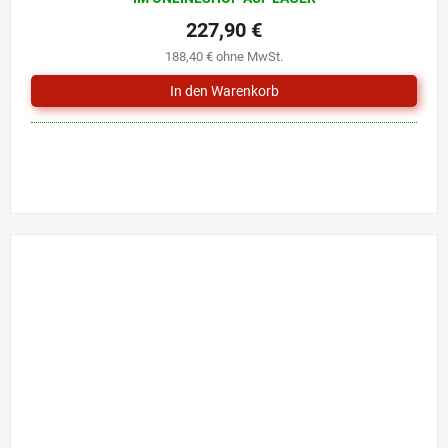
227,90 €
188,40 € ohne MwSt.