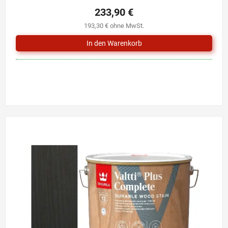
233,90 €
193,30 € ohne MwSt.