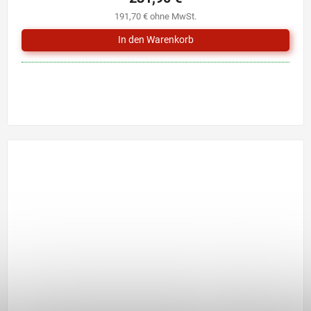
191,70 € ohne MwSt.