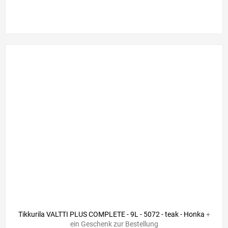
Tikkurila VALTTI PLUS COMPLETE - 9L - 5072 - teak - Honka
+
ein Geschenk zur Bestellung