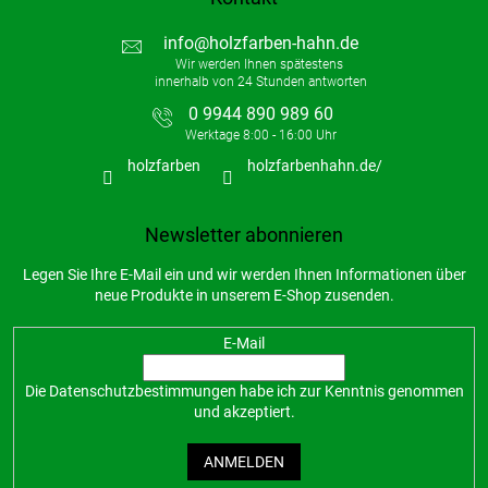
info
@
holzfarben-hahn.de
0 9944 890 989 60
holzfarben
holzfarbenhahn.de/
Newsletter abonnieren
Legen Sie Ihre E-Mail ein und wir werden Ihnen Informationen über
neue Produkte in unserem E-Shop zusenden.
E-Mail
Die
Datenschutzbestimmungen
habe ich zur Kenntnis genommen
und akzeptiert.
ANMELDEN