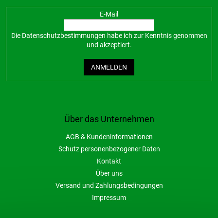
E-Mail
Die
Datenschutzbestimmungen
habe ich zur Kenntnis genommen
und akzeptiert.
ANMELDEN
Über das Unternehmen
AGB & Kundeninformationen
Schutz personenbezogener Daten
Kontakt
Über uns
Versand und Zahlungsbedingungen
Impressum