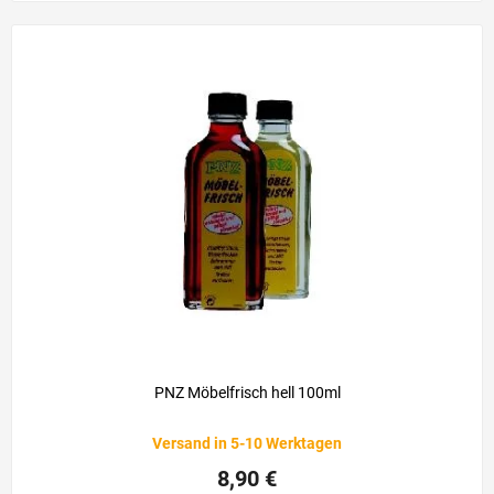
PNZ Möbelfrisch hell 100ml
Versand in 5-10 Werktagen
8,90 €