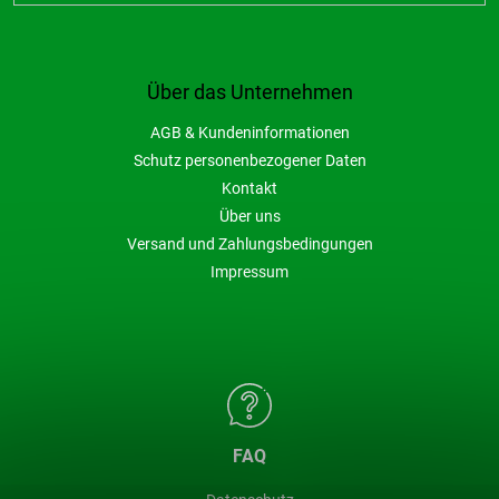
Über das Unternehmen
AGB & Kundeninformationen
Schutz personenbezogener Daten
Kontakt
Über uns
Versand und Zahlungsbedingungen
Impressum
FAQ