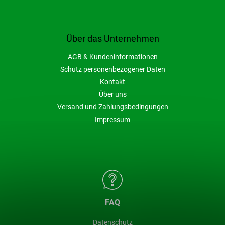
Über das Unternehmen
AGB & Kundeninformationen
Schutz personenbezogener Daten
Kontakt
Über uns
Versand und Zahlungsbedingungen
Impressum
FAQ
Datenschutz