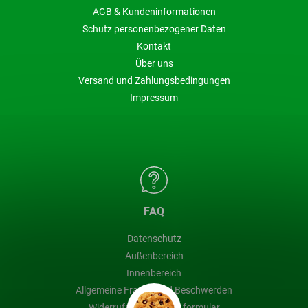
AGB & Kundeninformationen
Schutz personenbezogener Daten
Kontakt
Über uns
Versand und Zahlungsbedingungen
Impressum
FAQ
Datenschutz
Außenbereich
Innenbereich
Allgemeine Fragen und Beschwerden
Widerrufsbelehrung & formular