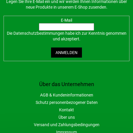
Legen Sie Ihre E-Mail ein und wir werden Ihnen Informationen über
neue Produkte in unserem E-Shop zusenden.
E-Mail
Die
Datenschutzbestimmungen
habe ich zur Kenntnis genommen
und akzeptiert.
ANMELDEN
Über das Unternehmen
AGB & Kundeninformationen
Schutz personenbezogener Daten
Kontakt
Über uns
Versand und Zahlungsbedingungen
Impressum