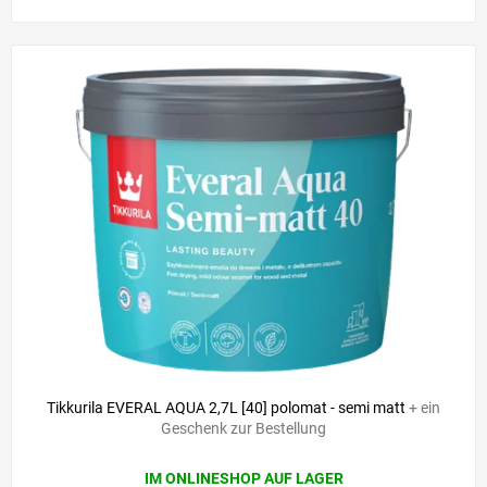
Tikkurila EVERAL AQUA 2,7L [40] polomat - semi matt
+ ein
Geschenk zur Bestellung
IM ONLINESHOP AUF LAGER