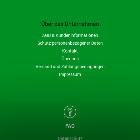
Über das Unternehmen
AGB & Kundeninformationen
Schutz personenbezogener Daten
Kontakt
Über uns
Versand und Zahlungsbedingungen
Impressum
FAQ
Datenschutz