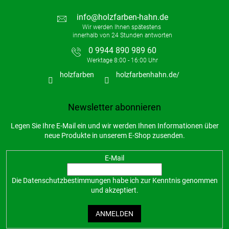
info
@
holzfarben-hahn.de
0 9944 890 989 60
holzfarben
holzfarbenhahn.de/
Newsletter abonnieren
Legen Sie Ihre E-Mail ein und wir werden Ihnen Informationen über
neue Produkte in unserem E-Shop zusenden.
E-Mail
Die
Datenschutzbestimmungen
habe ich zur Kenntnis genommen
und akzeptiert.
ANMELDEN