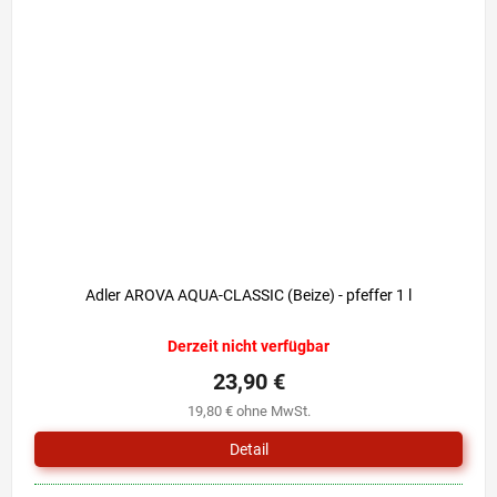
Adler AROVA AQUA-CLASSIC (Beize) - pfeffer 1 l
Derzeit nicht verfügbar
23,90 €
19,80 € ohne MwSt.
Detail