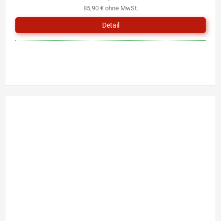
85,90 € ohne MwSt.
Detail