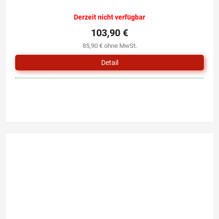
Derzeit nicht verfügbar
103,90 €
85,90 € ohne MwSt.
Detail