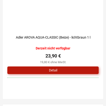
Adler AROVA AQUA-CLASSIC (Beize) - lichtbraun 1 l
Derzeit nicht verfügbar
23,90 €
19,80 € ohne MwSt.
Detail