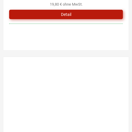
19,80 € ohne MwSt.
Detail