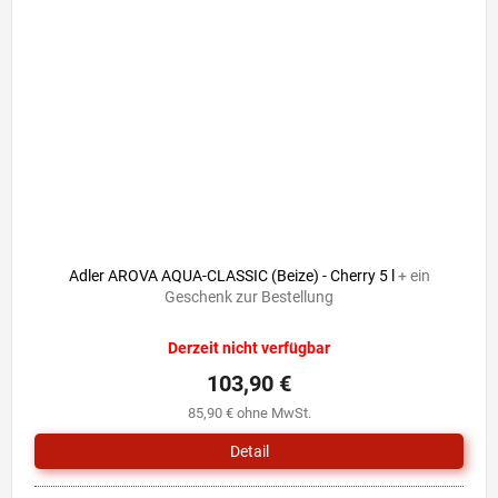
Adler AROVA AQUA-CLASSIC (Beize) - Cherry 5 l
+ ein
Geschenk zur Bestellung
Derzeit nicht verfügbar
103,90 €
85,90 € ohne MwSt.
Detail