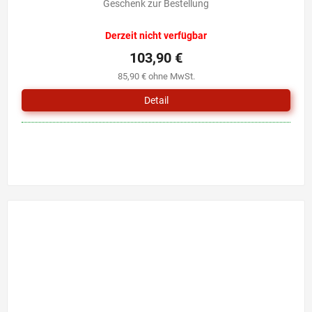
Geschenk zur Bestellung
Derzeit nicht verfügbar
103,90 €
85,90 € ohne MwSt.
Detail