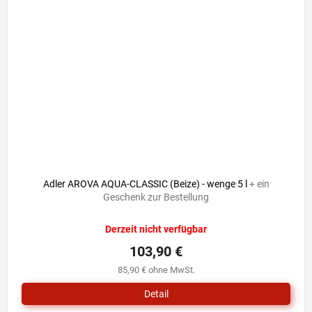
Adler AROVA AQUA-CLASSIC (Beize) - wenge 5 l
+ ein
Geschenk zur Bestellung
Derzeit nicht verfügbar
103,90 €
85,90 € ohne MwSt.
Detail