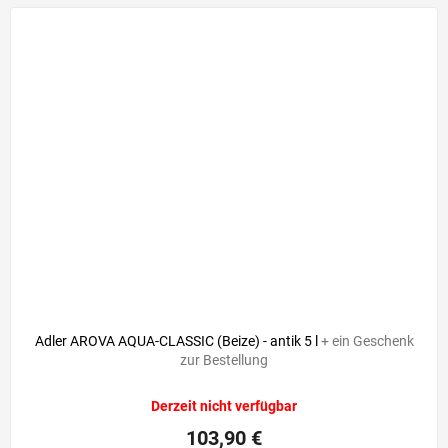
Adler AROVA AQUA-CLASSIC (Beize) - antik 5 l
+ ein Geschenk
zur Bestellung
Derzeit nicht verfügbar
103,90 €