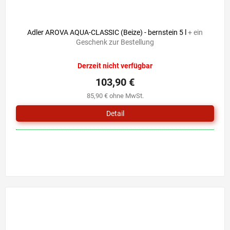
Adler AROVA AQUA-CLASSIC (Beize) - bernstein 5 l
+ ein
Geschenk zur Bestellung
Derzeit nicht verfügbar
103,90 €
85,90 € ohne MwSt.
Detail