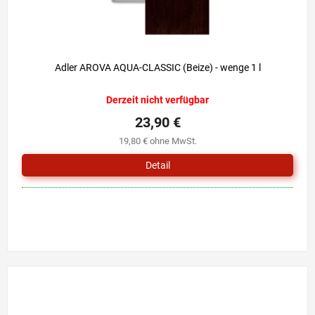
Adler AROVA AQUA-CLASSIC (Beize) - wenge 1 l
Derzeit nicht verfügbar
23,90 €
19,80 € ohne MwSt.
Detail