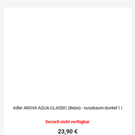
Adler AROVA AQUA-CLASSIC (Beize) - nussbaum dunkel 1 l
Derzeit nicht verfügbar
23,90 €