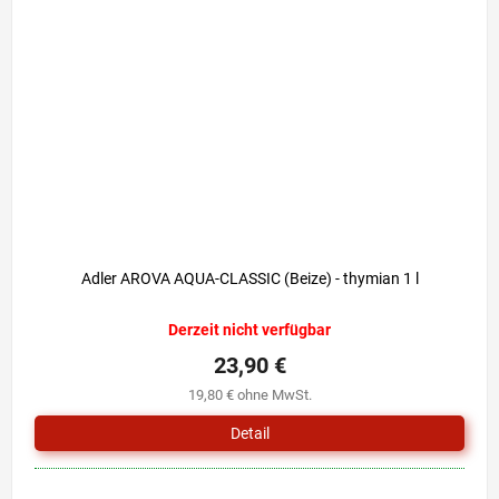
Adler AROVA AQUA-CLASSIC (Beize) - thymian 1 l
Derzeit nicht verfügbar
23,90 €
19,80 € ohne MwSt.
Detail