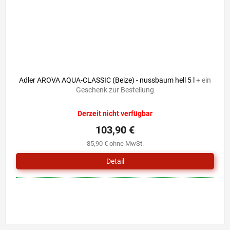
Adler AROVA AQUA-CLASSIC (Beize) - nussbaum hell 5 l
+ ein
Geschenk zur Bestellung
Derzeit nicht verfügbar
103,90 €
85,90 € ohne MwSt.
Detail