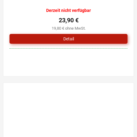
Derzeit nicht verfügbar
23,90 €
19,80 € ohne MwSt.
Detail