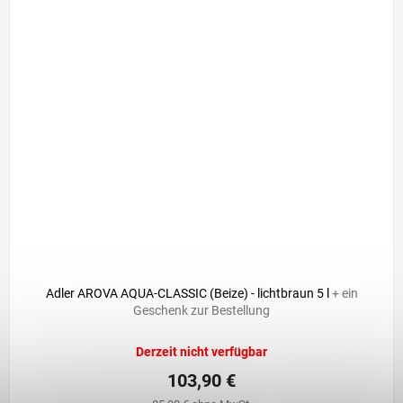
Adler AROVA AQUA-CLASSIC (Beize) - lichtbraun 5 l
+ ein
Geschenk zur Bestellung
Derzeit nicht verfügbar
103,90 €