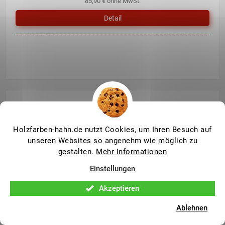
85,90 € ohne MwSt.
Detail
Holzfarben-hahn.de nutzt Cookies, um Ihren Besuch auf
unseren Websites so angenehm wie möglich zu
gestalten.
Mehr Informationen
Einstellungen
Akzeptieren
Ablehnen