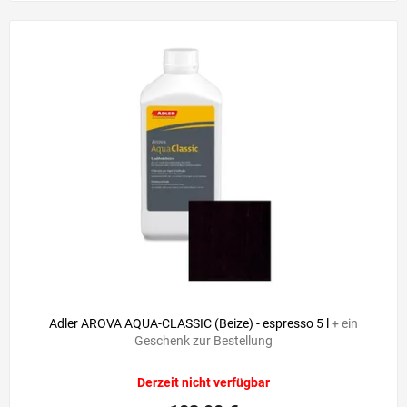
Adler AROVA AQUA-CLASSIC (Beize) - espresso 5 l
+ ein
Geschenk zur Bestellung
Derzeit nicht verfügbar