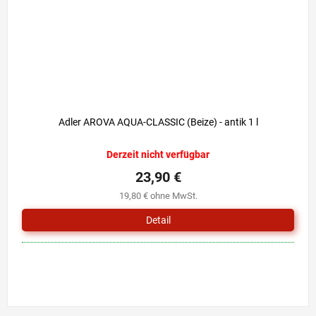
Adler AROVA AQUA-CLASSIC (Beize) - antik 1 l
Derzeit nicht verfügbar
23,90 €
19,80 € ohne MwSt.
Detail