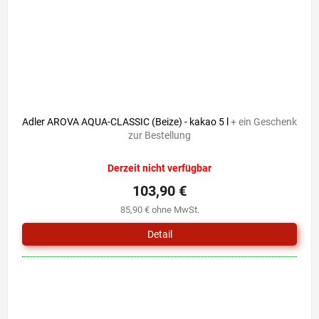
Adler AROVA AQUA-CLASSIC (Beize) - kakao 5 l
+ ein Geschenk
zur Bestellung
Derzeit nicht verfügbar
103,90 €
85,90 € ohne MwSt.
Detail