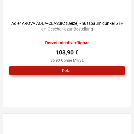
Adler AROVA AQUA-CLASSIC (Beize) - nussbaum dunkel 5 l
+
ein Geschenk zur Bestellung
Derzeit nicht verfügbar
103,90 €
85,90 € ohne MwSt.
Detail