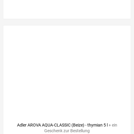
Adler AROVA AQUA-CLASSIC (Beize) - thymian 5 l
+ ein
Geschenk zur Bestellung