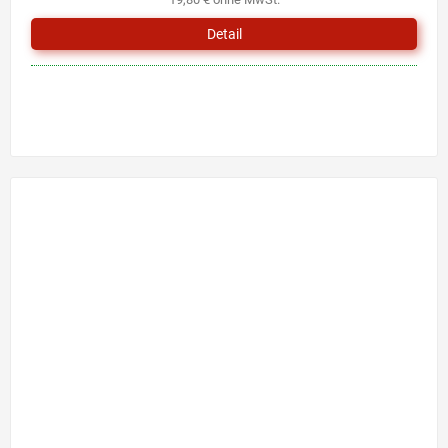
Detail