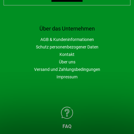
Über das Unternehmen
AGB & Kundeninformationen
Schutz personenbezogener Daten
Kontakt
Über uns
Versand und Zahlungsbedingungen
Impressum
FAQ