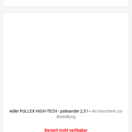
Adler PULLEX HIGH-TECH - palisander 2,5 l
+ ein Geschenk zur
Bestellung
Derzeit nicht verfügbar