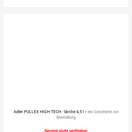
Adler PULLEX HIGH-TECH - lärche 4,5 l
+ ein Geschenk zur
Bestellung
Derzeit nicht verfügbar