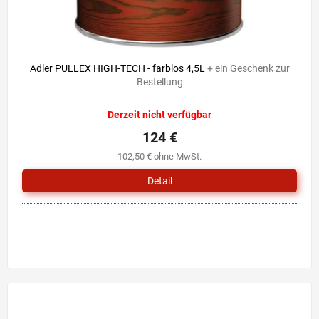
Adler PULLEX HIGH-TECH - farblos 4,5L
+ ein Geschenk zur
Bestellung
Derzeit nicht verfügbar
124 €
102,50 € ohne MwSt.
Detail