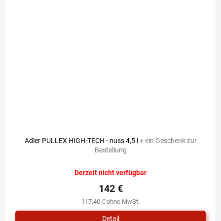
Adler PULLEX HIGH-TECH - nuss 4,5 l
+ ein Geschenk zur
Bestellung
Derzeit nicht verfügbar
142 €
117,40 € ohne MwSt.
Detail