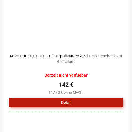
Adler PULLEX HIGH-TECH - palisander 4,5 l
+ ein Geschenk zur
Bestellung
Derzeit nicht verfügbar
142 €
117,40 € ohne MwSt.
Detail