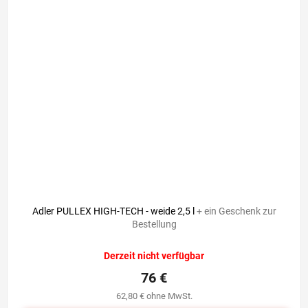
Adler PULLEX HIGH-TECH - weide 2,5 l
+ ein Geschenk zur
Bestellung
Derzeit nicht verfügbar
76 €
62,80 € ohne MwSt.