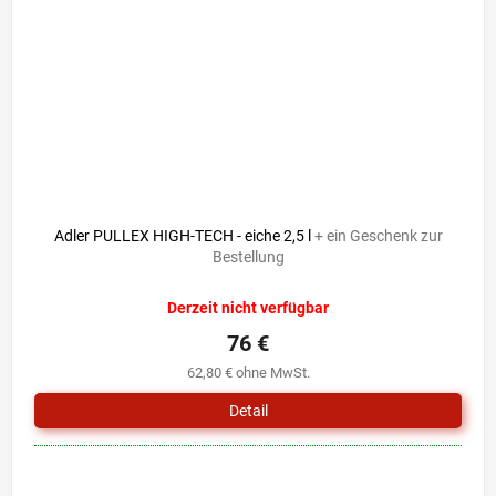
Adler PULLEX HIGH-TECH - eiche 2,5 l
+ ein Geschenk zur
Bestellung
Derzeit nicht verfügbar
76 €
62,80 € ohne MwSt.
Detail