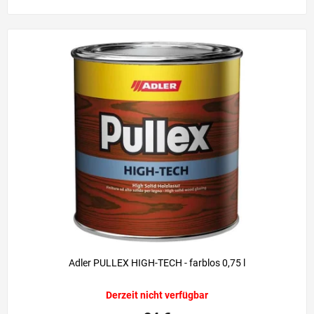
Adler PULLEX HIGH-TECH - farblos 0,75 l
Derzeit nicht verfügbar