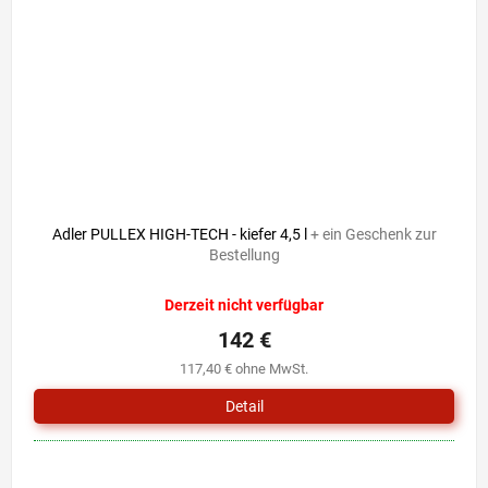
Adler PULLEX HIGH-TECH - kiefer 4,5 l
+ ein Geschenk zur
Bestellung
Derzeit nicht verfügbar
142 €
117,40 € ohne MwSt.
Detail