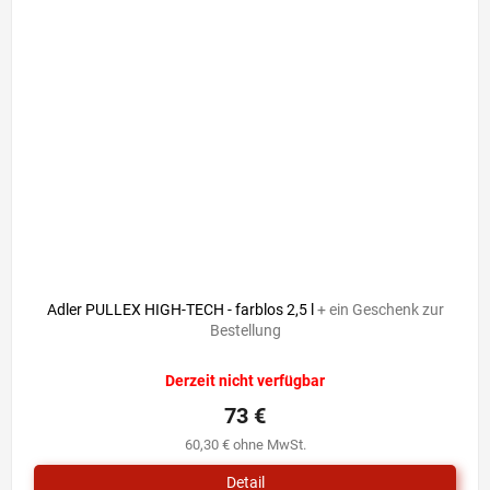
Adler PULLEX HIGH-TECH - farblos 2,5 l
+ ein Geschenk zur
Bestellung
Derzeit nicht verfügbar
73 €
60,30 € ohne MwSt.
Detail