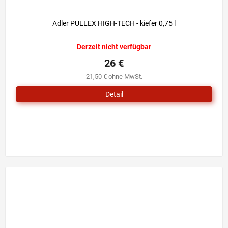
Adler PULLEX HIGH-TECH - kiefer 0,75 l
Derzeit nicht verfügbar
26 €
21,50 € ohne MwSt.
Detail