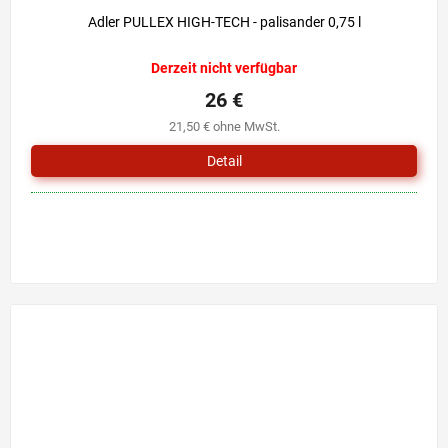
Adler PULLEX HIGH-TECH - palisander 0,75 l
Derzeit nicht verfügbar
26 €
21,50 € ohne MwSt.
Detail