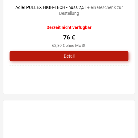
Adler PULLEX HIGH-TECH - nuss 2,5 l
+ ein Geschenk zur
Bestellung
Derzeit nicht verfügbar
76 €
62,80 € ohne MwSt.
Detail