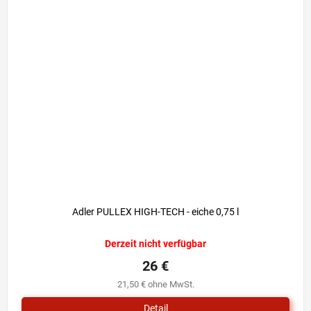
Adler PULLEX HIGH-TECH - eiche 0,75 l
Derzeit nicht verfügbar
26 €
21,50 € ohne MwSt.
Detail