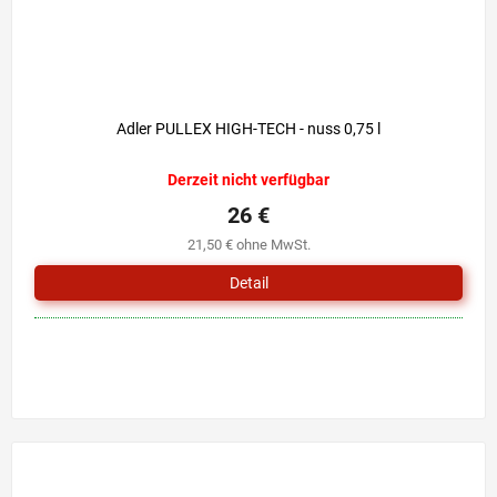
Adler PULLEX HIGH-TECH - nuss 0,75 l
Derzeit nicht verfügbar
26 €
21,50 € ohne MwSt.
Detail