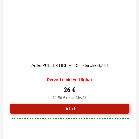
Adler PULLEX HIGH-TECH - lärche 0,75 l
Derzeit nicht verfügbar
26 €
21,50 € ohne MwSt.
Detail