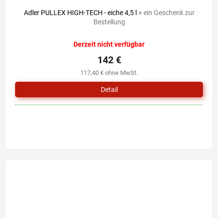
Adler PULLEX HIGH-TECH - eiche 4,5 l
+ ein Geschenk zur
Bestellung
Derzeit nicht verfügbar
142 €
117,40 € ohne MwSt.
Detail